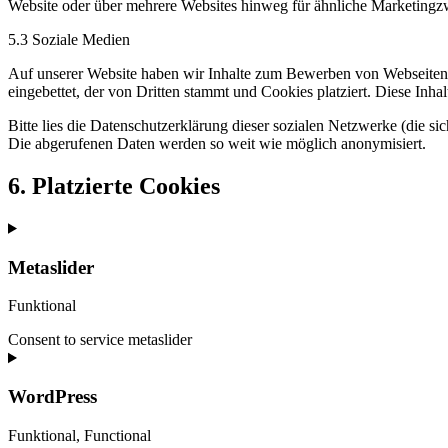
Website oder über mehrere Websites hinweg für ähnliche Marketingz
5.3 Soziale Medien
Auf unserer Website haben wir Inhalte zum Bewerben von Webseiten (
eingebettet, der von Dritten stammt und Cookies platziert. Diese Inh
Bitte lies die Datenschutzerklärung dieser sozialen Netzwerke (die si
Die abgerufenen Daten werden so weit wie möglich anonymisiert.
6. Platzierte Cookies
Metaslider
Funktional
Consent to service metaslider
WordPress
Funktional, Functional