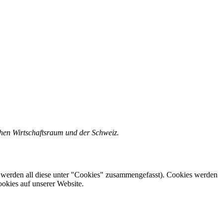
chen Wirtschaftsraum und der Schweiz.
 werden all diese unter "Cookies" zusammengefasst). Cookies werden
okies auf unserer Website.