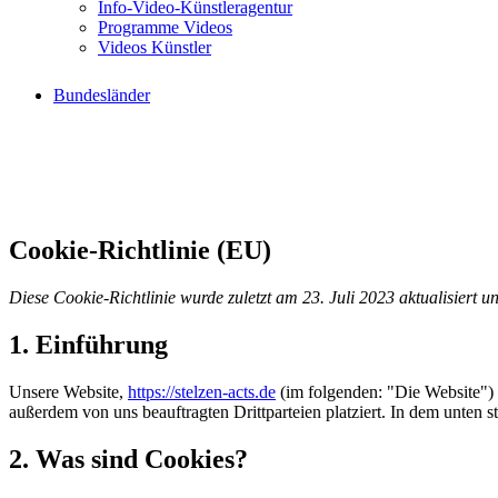
Info-Video-Künstleragentur
Programme Videos
Videos Künstler
Bundesländer
Cookie-Richtlinie (EU)
Diese Cookie-Richtlinie wurde zuletzt am 23. Juli 2023 aktualisiert
1. Einführung
Unsere Website,
https://stelzen-acts.de
(im folgenden: "Die Website")
außerdem von uns beauftragten Drittparteien platziert. In dem unte
2. Was sind Cookies?