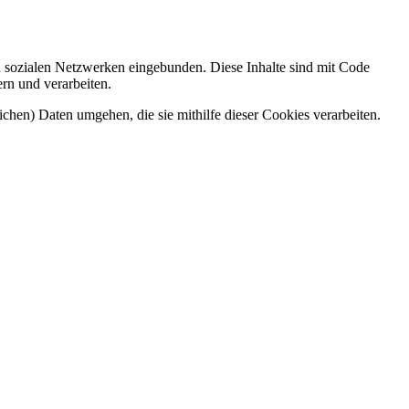
n sozialen Netzwerken eingebunden. Diese Inhalte sind mit Code
ern und verarbeiten.
ichen) Daten umgehen, die sie mithilfe dieser Cookies verarbeiten.