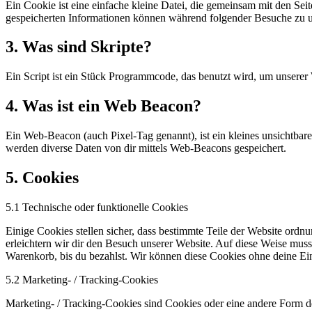
Ein Cookie ist eine einfache kleine Datei, die gemeinsam mit den S
gespeicherten Informationen können während folgender Besuche zu un
3. Was sind Skripte?
Ein Script ist ein Stück Programmcode, das benutzt wird, um unserer 
4. Was ist ein Web Beacon?
Ein Web-Beacon (auch Pixel-Tag genannt), ist ein kleines unsichtbar
werden diverse Daten von dir mittels Web-Beacons gespeichert.
5. Cookies
5.1 Technische oder funktionelle Cookies
Einige Cookies stellen sicher, dass bestimmte Teile der Website ord
erleichtern wir dir den Besuch unserer Website. Auf diese Weise muss
Warenkorb, bis du bezahlst. Wir können diese Cookies ohne deine Ein
5.2 Marketing- / Tracking-Cookies
Marketing- / Tracking-Cookies sind Cookies oder eine andere Form d