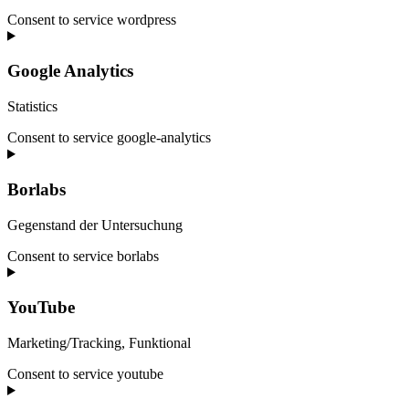
Consent to service wordpress
Google Analytics
Statistics
Consent to service google-analytics
Borlabs
Gegenstand der Untersuchung
Consent to service borlabs
YouTube
Marketing/Tracking, Funktional
Consent to service youtube