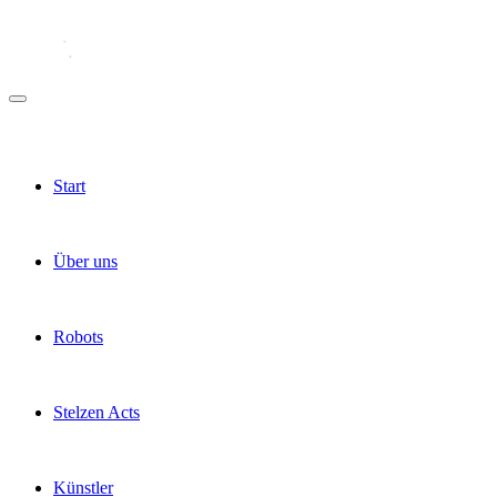
Start
Über uns
Robots
Stelzen Acts
Künstler