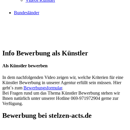
Videos Künstler
Bundesländer
Info Bewerbung als Künstler
Als Künstler bewerben
In dem nachfolgenden Video zeigen wir, welche Kriterien für eine
Künstler Bewerbung in unserer Agentur erfüllt sein müssen. Hier
geht´s zum
Bewerbungsformular
.
Bei Fragen rund um das Thema Künstler Bewerbung stehen wir
Ihnen natürlich unter unserer Hotline 069-971972904 gerne zur
Verfügung.
Bewerbung bei stelzen-acts.de