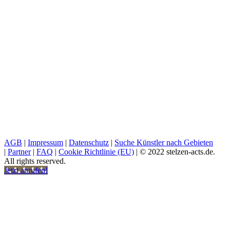
AGB
|
Impressum
|
Datenschutz
|
Suche Künstler nach Gebieten
|
Partner
|
FAQ
|
Cookie Richtlinie (EU)
| © 2022 stelzen-acts.de.
All rights reserved.
Jetzt anrufen!