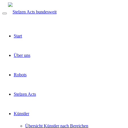
Start
Über uns
Robots
Stelzen Acts
Künstler
Übersicht Künstler nach Bereichen