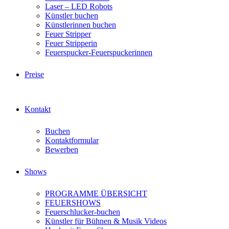
Laser – LED Robots
Künstler buchen
Künstlerinnen buchen
Feuer Stripper
Feuer Stripperin
Feuerspucker-Feuerspuckerinnen
Preise
Kontakt
Buchen
Kontaktformular
Bewerben
Shows
PROGRAMME ÜBERSICHT
FEUERSHOWS
Feuerschlucker-buchen
Künstler für Bühnen & Musik Videos