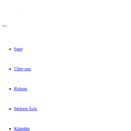
Start
Über uns
Robots
Stelzen Acts
Künstler