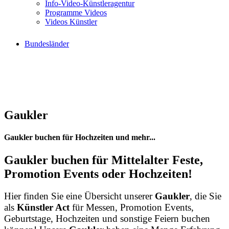
Info-Video-Künstleragentur
Programme Videos
Videos Künstler
Bundesländer
Gaukler
Gaukler buchen für Hochzeiten und mehr...
Gaukler buchen für Mittelalter Feste,
Promotion Events oder Hochzeiten!
Hier finden Sie eine Übersicht unserer
Gaukler
, die Sie
als
Künstler Act
für Messen, Promotion Events,
Geburtstage, Hochzeiten und sonstige Feiern buchen