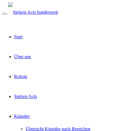
Start
Über uns
Robots
Stelzen Acts
Künstler
Übersicht Künstler nach Bereichen