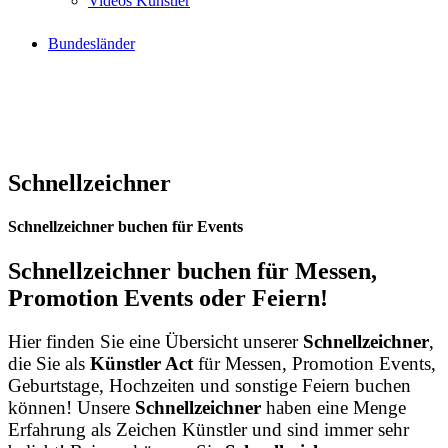
Videos Künstler
Bundesländer
Schnellzeichner
Schnellzeichner buchen für Events
Schnellzeichner buchen für Messen,
Promotion Events oder Feiern!
Hier finden Sie eine Übersicht unserer
Schnellzeichner
,
die Sie als
Künstler Act
für Messen, Promotion Events,
Geburtstage, Hochzeiten und sonstige Feiern buchen
können! Unsere
Schnellzeichner
haben eine Menge
Erfahrung als Zeichen Künstler und sind immer sehr