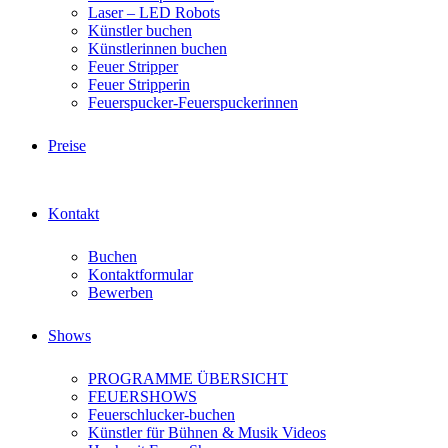
Laser – LED Robots
Künstler buchen
Künstlerinnen buchen
Feuer Stripper
Feuer Stripperin
Feuerspucker-Feuerspuckerinnen
Preise
Kontakt
Buchen
Kontaktformular
Bewerben
Shows
PROGRAMME ÜBERSICHT
FEUERSHOWS
Feuerschlucker-buchen
Künstler für Bühnen & Musik Videos