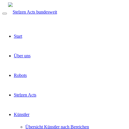
Start
Über uns
Robots
Stelzen Acts
Künstler
Übersicht Künstler nach Bereichen