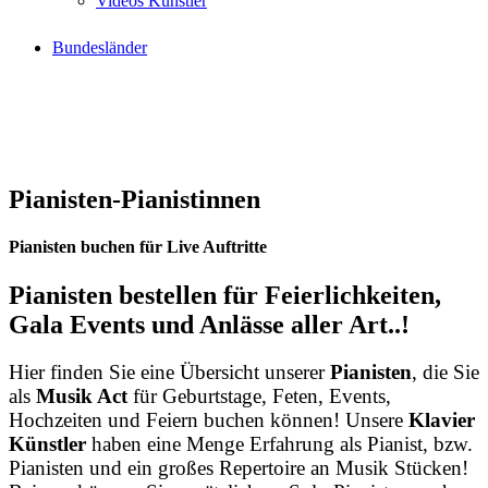
Videos Künstler
Bundesländer
Pianisten-Pianistinnen
Pianisten buchen für Live Auftritte
Pianisten bestellen für Feierlichkeiten,
Gala Events und Anlässe aller Art..!
Hier finden Sie eine Übersicht unserer
Pianisten
, die Sie
als
Musik Act
für Geburtstage, Feten, Events,
Hochzeiten und Feiern buchen können! Unsere
Klavier
Künstler
haben eine Menge Erfahrung als Pianist, bzw.
Pianisten und ein großes Repertoire an Musik Stücken!