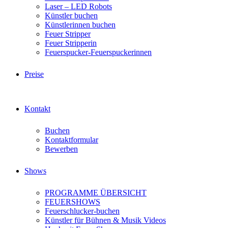
Laser – LED Robots
Künstler buchen
Künstlerinnen buchen
Feuer Stripper
Feuer Stripperin
Feuerspucker-Feuerspuckerinnen
Preise
Kontakt
Buchen
Kontaktformular
Bewerben
Shows
PROGRAMME ÜBERSICHT
FEUERSHOWS
Feuerschlucker-buchen
Künstler für Bühnen & Musik Videos