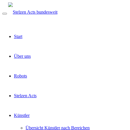
Start
Über uns
Robots
Stelzen Acts
Künstler
Übersicht Künstler nach Bereichen