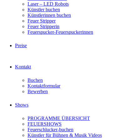
Laser – LED Robots
Künstler buchen
Künstlerinnen buchen
Feuer Stripper
Feuer Stripperin
Feuerspucker-Feuerspuckerinnen
Preise
Kontakt
Buchen
Kontaktformular
Bewerben
Shows
PROGRAMME ÜBERSICHT
FEUERSHOWS
Feuerschlucker-buchen
Künstler für Bühnen & Musik Videos