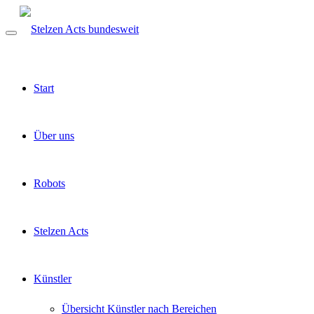
Start
Über uns
Robots
Stelzen Acts
Künstler
Übersicht Künstler nach Bereichen