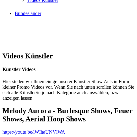
Videos Künstler
Bundesländer
Videos Künstler
Künstler Videos
Hier stellen wir Ihnen einige unserer Künstler Show Acts in Form
kleiner Promo Videos vor. Wenn Sie nach unten scrollen können Sie
sich alle Künstler/in je nach Kategorie auch auswählen, bzw.
anzeigen lassen.
Melody Aurora - Burlesque Shows, Feuer
Shows, Aerial Hoop Shows
https://youtu.be/lWIhaUNVlWA