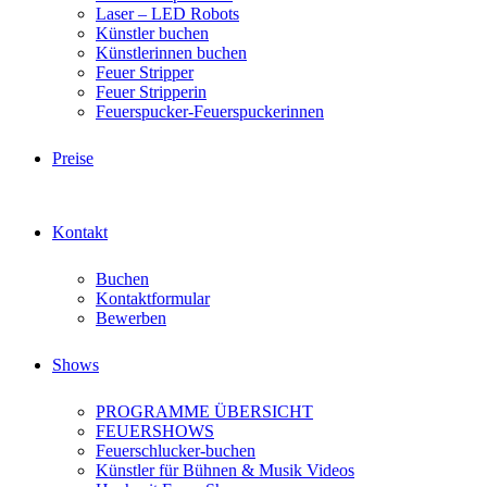
Laser – LED Robots
Künstler buchen
Künstlerinnen buchen
Feuer Stripper
Feuer Stripperin
Feuerspucker-Feuerspuckerinnen
Preise
Kontakt
Buchen
Kontaktformular
Bewerben
Shows
PROGRAMME ÜBERSICHT
FEUERSHOWS
Feuerschlucker-buchen
Künstler für Bühnen & Musik Videos