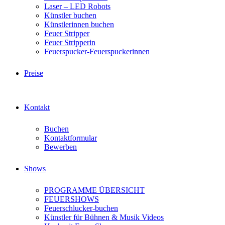
Laser – LED Robots
Künstler buchen
Künstlerinnen buchen
Feuer Stripper
Feuer Stripperin
Feuerspucker-Feuerspuckerinnen
Preise
Kontakt
Buchen
Kontaktformular
Bewerben
Shows
PROGRAMME ÜBERSICHT
FEUERSHOWS
Feuerschlucker-buchen
Künstler für Bühnen & Musik Videos