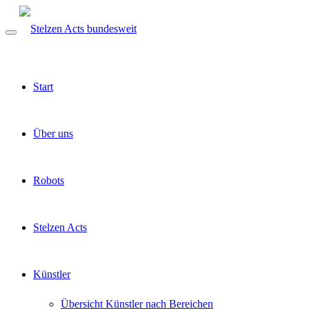
Start
Über uns
Robots
Stelzen Acts
Künstler
Übersicht Künstler nach Bereichen