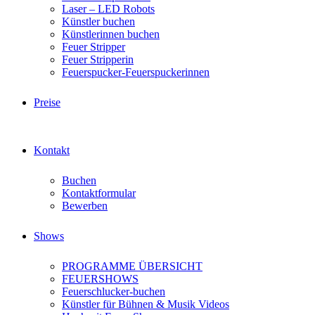
Laser – LED Robots
Künstler buchen
Künstlerinnen buchen
Feuer Stripper
Feuer Stripperin
Feuerspucker-Feuerspuckerinnen
Preise
Kontakt
Buchen
Kontaktformular
Bewerben
Shows
PROGRAMME ÜBERSICHT
FEUERSHOWS
Feuerschlucker-buchen
Künstler für Bühnen & Musik Videos