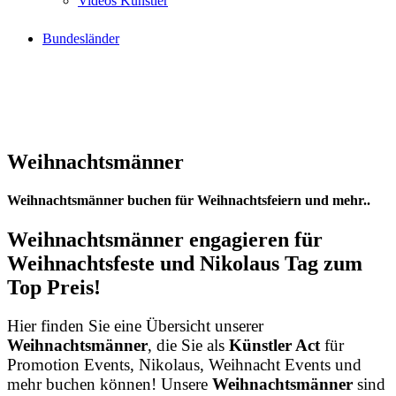
Videos Künstler
Bundesländer
Weihnachtsmänner
Weihnachtsmänner buchen für Weihnachtsfeiern und mehr..
Weihnachtsmänner engagieren für
Weihnachtsfeste und Nikolaus Tag zum
Top Preis!
Hier finden Sie eine Übersicht unserer
Weihnachtsmänner
, die Sie als
Künstler Act
für
Promotion Events, Nikolaus, Weihnacht Events und
mehr buchen können! Unsere
Weihnachtsmänner
sind