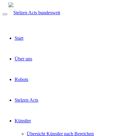
Start
Über uns
Robots
Stelzen Acts
Künstler
Übersicht Künstler nach Bereichen