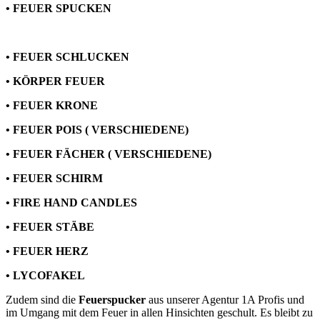
• FEUER SPUCKEN
• FEUER SCHLUCKEN
• KÖRPER FEUER
• FEUER KRONE
• FEUER POIS ( VERSCHIEDENE)
• FEUER FÄCHER ( VERSCHIEDENE)
• FEUER SCHIRM
• FIRE HAND CANDLES
• FEUER STÄBE
• FEUER HERZ
• LYCOFAKEL
Zudem sind die
Feuerspucker
aus unserer Agentur 1A Profis und
im Umgang mit dem Feuer in allen Hinsichten geschult. Es bleibt zu