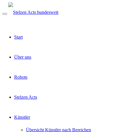
Start
Über uns
Robots
Stelzen Acts
Künstler
Übersicht Künstler nach Bereichen