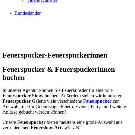
Videos Künstler
Bundesländer
Feuerspucker-Feuerspuckerinnen
Feuerspucker & Feuerspuckerinnen
buchen
In unserer Agentur können Sie Feuerkünstler für eine tolle
Feuerspucker Show
buchen. Außerdem stellen wir in unserer
Feuerspucker
Galerie viele verschiedene
Feuerspucker
zur
Auswahl, die für Geburtstage, Feiern, Events, Partys und weitere
Anlässe gebucht werden können!
Unsere
Feuerspucker
bieten meistens eine große Auswahl aus
verschiedenen
Feuershow Acts
wie z.B.: