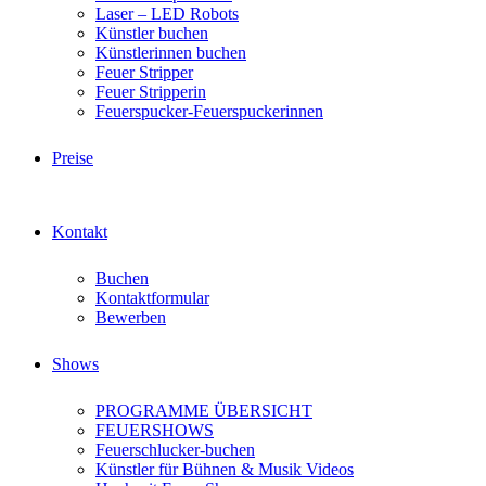
Laser – LED Robots
Künstler buchen
Künstlerinnen buchen
Feuer Stripper
Feuer Stripperin
Feuerspucker-Feuerspuckerinnen
Preise
Kontakt
Buchen
Kontaktformular
Bewerben
Shows
PROGRAMME ÜBERSICHT
FEUERSHOWS
Feuerschlucker-buchen
Künstler für Bühnen & Musik Videos