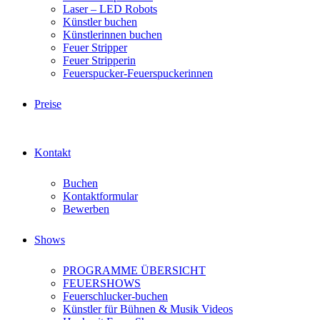
Laser – LED Robots
Künstler buchen
Künstlerinnen buchen
Feuer Stripper
Feuer Stripperin
Feuerspucker-Feuerspuckerinnen
Preise
Kontakt
Buchen
Kontaktformular
Bewerben
Shows
PROGRAMME ÜBERSICHT
FEUERSHOWS
Feuerschlucker-buchen
Künstler für Bühnen & Musik Videos