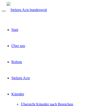
Start
Über uns
Robots
Stelzen Acts
Künstler
Übersicht Künstler nach Bereichen