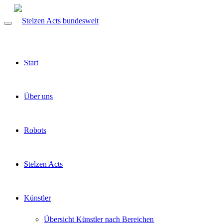
Start
Über uns
Robots
Stelzen Acts
Künstler
Übersicht Künstler nach Bereichen