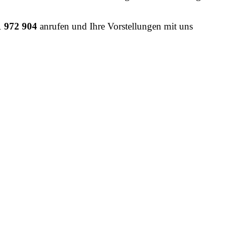
 972 904
anrufen und Ihre Vorstellungen mit uns