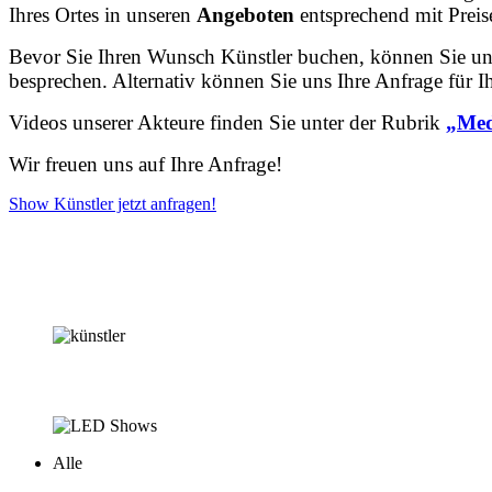
Ihres Ortes in unseren
Angeboten
entsprechend mit Preis
Bevor Sie Ihren Wunsch Künstler buchen, können Sie un
besprechen. Alternativ können Sie uns Ihre Anfrage für 
Videos unserer Akteure finden Sie unter der Rubrik
„Med
Wir freuen uns auf Ihre Anfrage!
Show Künstler jetzt anfragen!
Alle