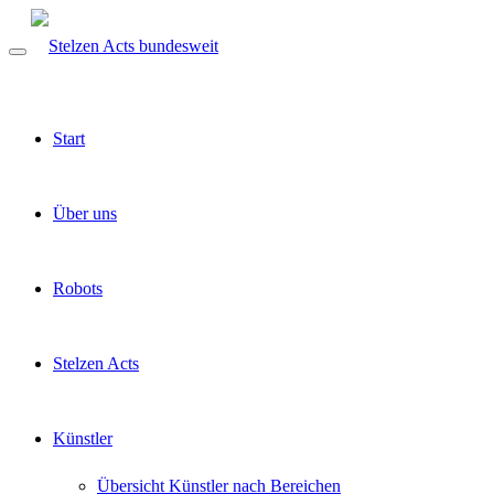
Start
Über uns
Robots
Stelzen Acts
Künstler
Übersicht Künstler nach Bereichen