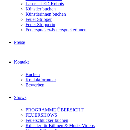
Laser – LED Robots
Künstler buchen
Künstlerinnen buchen
Feuer Stripper
Feuer Stripperin
Feuerspucker-Feuerspuckerinnen
Preise
Kontakt
Buchen
Kontaktformular
Bewerben
Shows
PROGRAMME ÜBERSICHT
FEUERSHOWS
Feuerschlucker-buchen
Künstler für Bühnen & Musik Videos