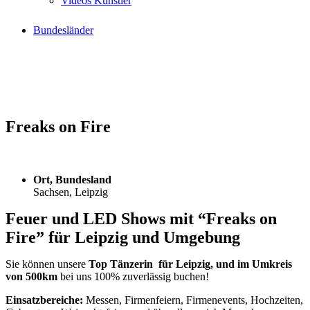
Videos Künstler
Bundesländer
Freaks on Fire
Ort, Bundesland
Sachsen, Leipzig
Feuer und LED Shows mit “Freaks on
Fire” für Leipzig und Umgebung
Sie können unsere
Top Tänzerin für Leipzig, und im Umkreis
von 500km
bei uns 100% zuverlässig buchen!
Einsatzbereiche:
Messen, Firmenfeiern, Firmenevents, Hochzeiten,