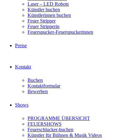
Laser – LED Robots
Künstler buchen
Künstlerinnen buchen
Feuer Stripper
Feuer Stripperin
Feuerspucker-Feuerspuckerinnen
Preise
Kontakt
Buchen
Kontaktformular
Bewerben
Shows
PROGRAMME ÜBERSICHT
FEUERSHOWS
Feuerschlucker-buchen
Künstler für Bühnen & Musik Videos