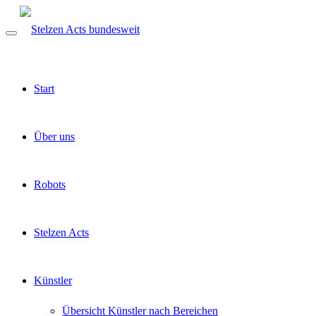
Start
Über uns
Robots
Stelzen Acts
Künstler
Übersicht Künstler nach Bereichen