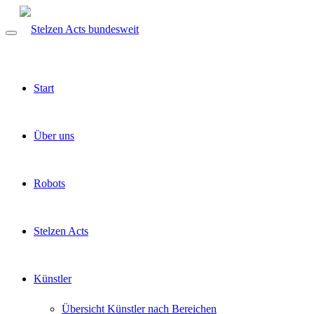
Start
Über uns
Robots
Stelzen Acts
Künstler
Übersicht Künstler nach Bereichen