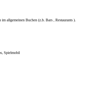
im allgemeinen Buchen (z.b. Bars , Restaurants ).
s, Spielmobil