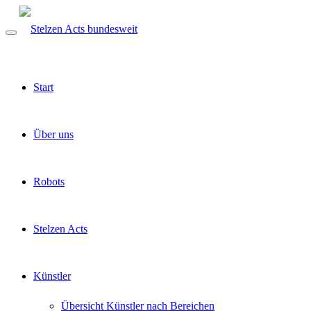
Start
Über uns
Robots
Stelzen Acts
Künstler
Übersicht Künstler nach Bereichen