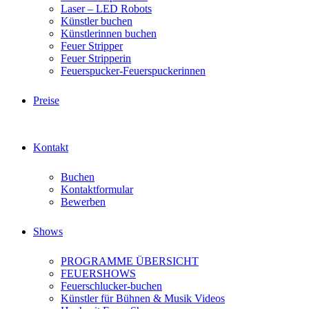
Laser – LED Robots
Künstler buchen
Künstlerinnen buchen
Feuer Stripper
Feuer Stripperin
Feuerspucker-Feuerspuckerinnen
Preise
Kontakt
Buchen
Kontaktformular
Bewerben
Shows
PROGRAMME ÜBERSICHT
FEUERSHOWS
Feuerschlucker-buchen
Künstler für Bühnen & Musik Videos