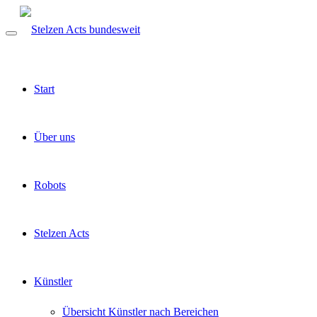
Start
Über uns
Robots
Stelzen Acts
Künstler
Übersicht Künstler nach Bereichen