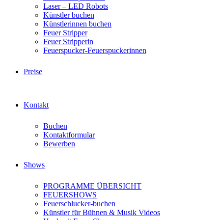
Laser – LED Robots
Künstler buchen
Künstlerinnen buchen
Feuer Stripper
Feuer Stripperin
Feuerspucker-Feuerspuckerinnen
Preise
Kontakt
Buchen
Kontaktformular
Bewerben
Shows
PROGRAMME ÜBERSICHT
FEUERSHOWS
Feuerschlucker-buchen
Künstler für Bühnen & Musik Videos