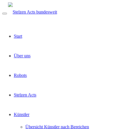
Start
Über uns
Robots
Stelzen Acts
Künstler
Übersicht Künstler nach Bereichen