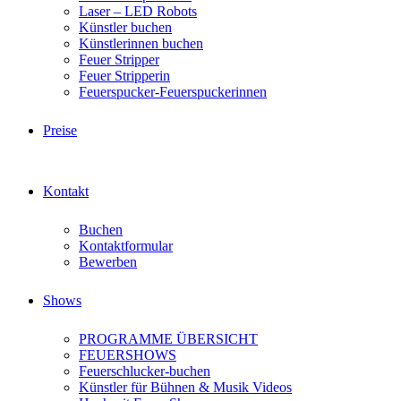
Laser – LED Robots
Künstler buchen
Künstlerinnen buchen
Feuer Stripper
Feuer Stripperin
Feuerspucker-Feuerspuckerinnen
Preise
Kontakt
Buchen
Kontaktformular
Bewerben
Shows
PROGRAMME ÜBERSICHT
FEUERSHOWS
Feuerschlucker-buchen
Künstler für Bühnen & Musik Videos