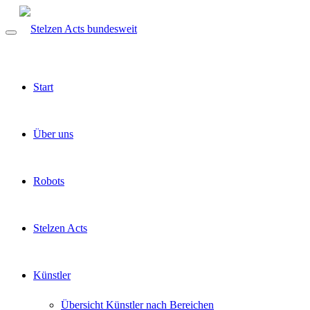
Start
Über uns
Robots
Stelzen Acts
Künstler
Übersicht Künstler nach Bereichen