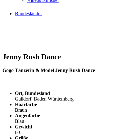
Videos Künstler
Bundesländer
Jenny Rush Dance
Gogo Tänzerin & Model Jenny Rush Dance
Ort, Bundesland
Gaildorf, Baden Württemberg
Haarfarbe
Braun
Augenfarbe
Blau
Gewicht
60
Größe