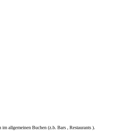
im allgemeinen Buchen (z.b. Bars , Restaurants ).