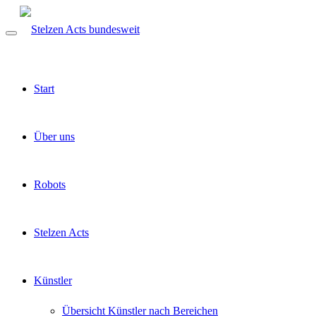
Start
Über uns
Robots
Stelzen Acts
Künstler
Übersicht Künstler nach Bereichen