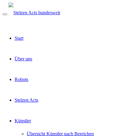
Start
Über uns
Robots
Stelzen Acts
Künstler
Übersicht Künstler nach Bereichen