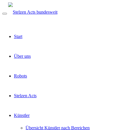
Start
Über uns
Robots
Stelzen Acts
Künstler
Übersicht Künstler nach Bereichen