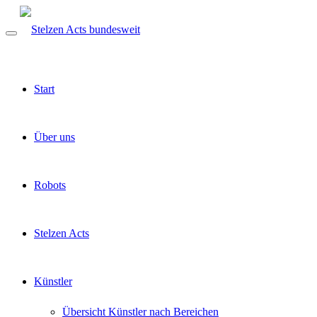
Start
Über uns
Robots
Stelzen Acts
Künstler
Übersicht Künstler nach Bereichen