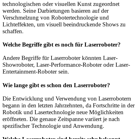
technologischen oder visuellen Kunst zugeordnet
werden. Seine Darbietungen basieren auf der
Verschmelzung von Robotertechnologie und
Lichteffekten, um visuell beeindruckende Shows zu
schaffen.
Welche Begriffe gibt es noch für Laserroboter?
Andere Begriffe für Laserroboter könnten Laser-
Showroboter, Laser-Performance-Roboter oder Laser-
Entertainment-Roboter sein.
Wie lange gibt es schon den Laserroboter?
Die Entwicklung und Verwendung von Laserrobotern
begann in den letzten Jahrzehnten, da
Fortschritte in der
Robotik und Lasertechnologie neue Möglichkeiten
eröffneten. Die genaue Zeitspanne variiert je nach
spezifischer Technologie und Anwendung.