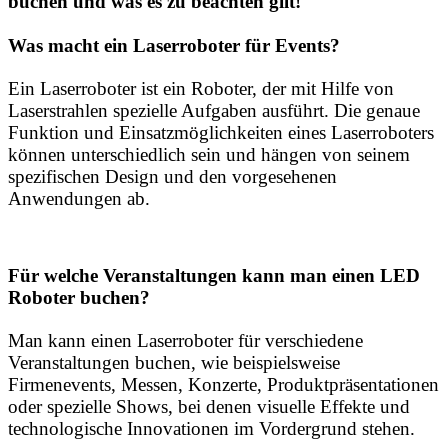
buchen und was es zu beachten gilt!
Was macht ein Laserroboter für Events?
Ein Laserroboter ist ein Roboter, der mit Hilfe von
Laserstrahlen spezielle Aufgaben ausführt. Die genaue
Funktion und Einsatzmöglichkeiten eines Laserroboters
können unterschiedlich sein und hängen von seinem
spezifischen Design und den vorgesehenen
Anwendungen ab.
Für welche Veranstaltungen kann man einen
LED
Roboter buchen
?
Man kann einen Laserroboter für verschiedene
Veranstaltungen buchen, wie beispielsweise
Firmenevents, Messen, Konzerte, Produktpräsentationen
oder spezielle Shows, bei denen visuelle Effekte und
technologische Innovationen im Vordergrund stehen.