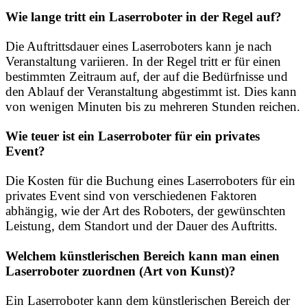
Wie lange tritt ein Laserroboter in der Regel auf?
Die Auftrittsdauer eines Laserroboters kann je nach
Veranstaltung variieren. In der Regel tritt er für einen
bestimmten Zeitraum auf, der auf die Bedürfnisse und
den Ablauf der Veranstaltung abgestimmt ist. Dies kann
von wenigen Minuten bis zu mehreren Stunden reichen.
Wie teuer ist ein Laserroboter für ein privates
Event?
Die Kosten für die Buchung eines Laserroboters für ein
privates Event sind von verschiedenen Faktoren
abhängig, wie der Art des Roboters, der gewünschten
Leistung, dem Standort und der Dauer des Auftritts.
Welchem künstlerischen Bereich kann man einen
Laserroboter zuordnen (Art von Kunst)?
Ein Laserroboter kann dem künstlerischen Bereich der