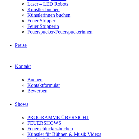
Laser – LED Robots
Künstler buchen
Künstlerinnen buchen
Feuer Stripper
Feuer Stripperin
Feuerspucker-Feuerspuckerinnen
Preise
Kontakt
Buchen
Kontaktformular
Bewerben
Shows
PROGRAMME ÜBERSICHT
FEUERSHOWS
Feuerschlucker-buchen
Künstler für Bühnen & Musik Videos