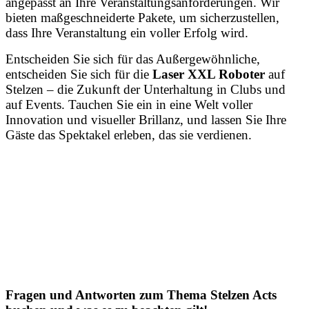
angepasst an Ihre Veranstaltungsanforderungen. Wir
bieten maßgeschneiderte Pakete, um sicherzustellen,
dass Ihre Veranstaltung ein voller Erfolg wird.
Entscheiden Sie sich für das Außergewöhnliche,
entscheiden Sie sich für die
Laser XXL Roboter
auf
Stelzen – die Zukunft der Unterhaltung in Clubs und
auf Events. Tauchen Sie ein in eine Welt voller
Innovation und visueller Brillanz, und lassen Sie Ihre
Gäste das Spektakel erleben, das sie verdienen.
Fragen und Antworten zum Thema Stelzen Acts