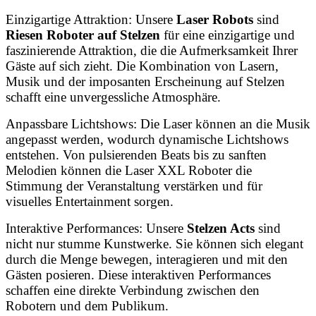
Einzigartige Attraktion: Unsere
Laser Robots
sind
Riesen Roboter auf Stelzen
für eine
einzigartige und
faszinierende Attraktion, die die Aufmerksamkeit Ihrer
Gäste auf sich zieht. Die Kombination von Lasern,
Musik und der imposanten Erscheinung auf Stelzen
schafft eine unvergessliche Atmosphäre.
Anpassbare Lichtshows: Die Laser können an die Musik
angepasst werden, wodurch dynamische Lichtshows
entstehen. Von pulsierenden Beats bis zu sanften
Melodien können die Laser XXL Roboter die
Stimmung der Veranstaltung verstärken und für
visuelles Entertainment sorgen.
Interaktive Performances: Unsere
Stelzen Acts
sind
nicht nur stumme Kunstwerke. Sie können sich elegant
durch die Menge bewegen, interagieren und mit den
Gästen posieren. Diese interaktiven Performances
schaffen eine direkte Verbindung zwischen den
Robotern und dem Publikum.