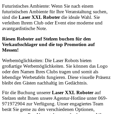
Futuristisches Ambiente: Wenn Sie nach einem
futuristischen Ambiente für Ihre Veranstaltung suchen,
sind die
Laser XXL Roboter
die ideale Wahl. Sie
verleihen Ihrem Club oder Event eine moderne und
avantgardistische Note.
Riesen Roboter auf Stelzen buchen für den
Verkaufsschlager und die top Promotion auf
Messen!
Werbemöglichkeiten: Die Laser Robots bieten
großartige Werbemöglichkeiten. Sie können das Logo
oder den Namen Ihres Clubs tragen und somit als
lebendige Werbetafeln fungieren. Diese visuelle Präsenz
bleibt den Gästen nachhaltig im Gedächtnis.
Für die Buchung unserer
Laser XXL Roboter
auf
Stelzen steht Ihnen unsere Agentur-Hotline unter 069-
971972904 zur Verfügung. Unser engagiertes Team
berät Sie gerne zu den verschiedenen Optionen,