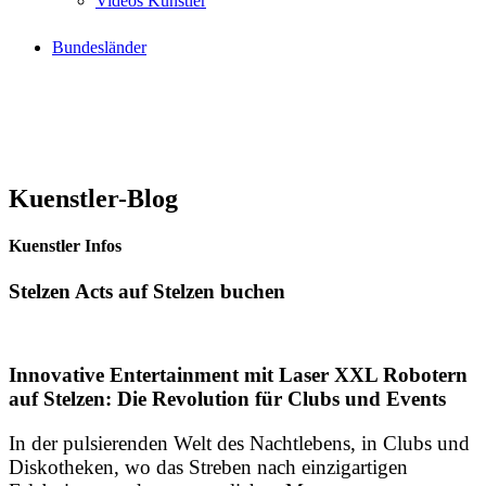
Videos Künstler
Bundesländer
Kuenstler-Blog
Kuenstler Infos
Stelzen Acts auf Stelzen buchen
Innovative Entertainment mit Laser XXL Robotern
auf Stelzen: Die Revolution für Clubs und Events
In der pulsierenden Welt des Nachtlebens, in Clubs und
Diskotheken, wo das Streben nach einzigartigen