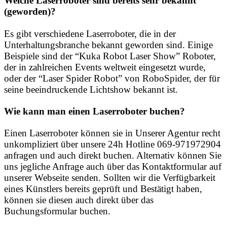
Welche Laserroboter sind bereits sehr bekannt
(geworden)?
Es gibt verschiedene Laserroboter, die in der
Unterhaltungsbranche bekannt geworden sind. Einige
Beispiele sind der “Kuka Robot Laser Show” Roboter,
der in zahlreichen Events weltweit eingesetzt wurde,
oder der “Laser Spider Robot” von RoboSpider, der für
seine beeindruckende Lichtshow bekannt ist.
Wie kann man einen Laserroboter buchen?
Einen Laserroboter können sie in Unserer Agentur recht
unkompliziert über unsere 24h Hotline 069-971972904
anfragen und auch direkt buchen. Alternativ können Sie
uns jegliche Anfrage auch über das Kontaktformular auf
unserer Webseite senden. Sollten wir die Verfügbarkeit
eines Künstlers bereits geprüft und Bestätigt haben,
können sie diesen auch direkt über das
Buchungsformular buchen.