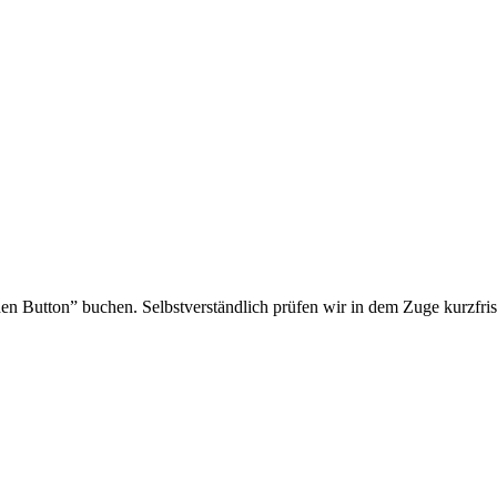
en Button” buchen. Selbstverständlich prüfen wir in dem Zuge kurzfrist