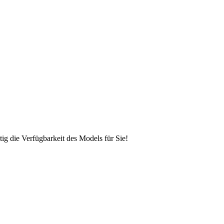
ig die Verfügbarkeit des Models für Sie!