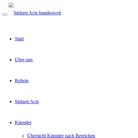
Start
Über uns
Robots
Stelzen Acts
Künstler
Übersicht Künstler nach Bereichen