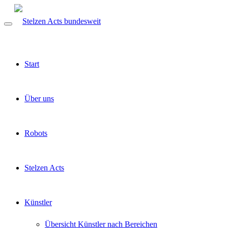
Start
Über uns
Robots
Stelzen Acts
Künstler
Übersicht Künstler nach Bereichen