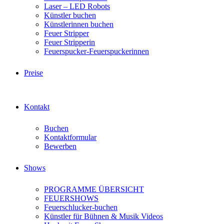
Laser – LED Robots
Künstler buchen
Künstlerinnen buchen
Feuer Stripper
Feuer Stripperin
Feuerspucker-Feuerspuckerinnen
Preise
Kontakt
Buchen
Kontaktformular
Bewerben
Shows
PROGRAMME ÜBERSICHT
FEUERSHOWS
Feuerschlucker-buchen
Künstler für Bühnen & Musik Videos