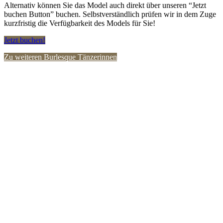
Alternativ können Sie das Model auch direkt über unseren “Jetzt
buchen Button” buchen. Selbstverständlich prüfen wir in dem Zuge
kurzfristig die Verfügbarkeit des Models für Sie!
Jetzt buchen!
Zu weiteren Burlesque Tänzerinnen