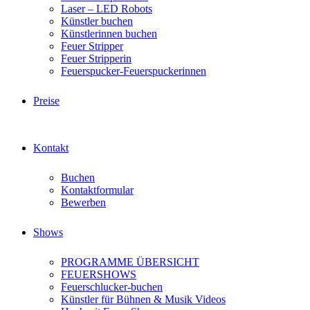
Laser – LED Robots
Künstler buchen
Künstlerinnen buchen
Feuer Stripper
Feuer Stripperin
Feuerspucker-Feuerspuckerinnen
Preise
Kontakt
Buchen
Kontaktformular
Bewerben
Shows
PROGRAMME ÜBERSICHT
FEUERSHOWS
Feuerschlucker-buchen
Künstler für Bühnen & Musik Videos