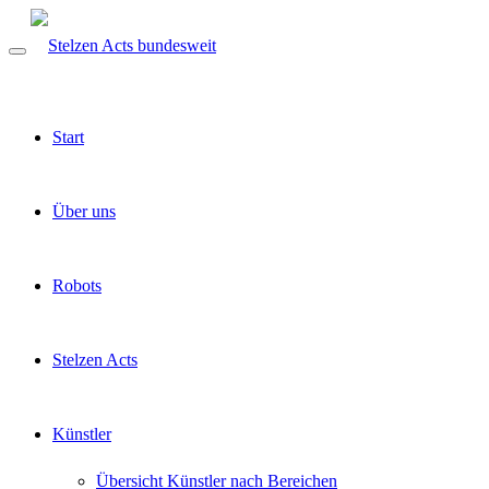
Start
Über uns
Robots
Stelzen Acts
Künstler
Übersicht Künstler nach Bereichen