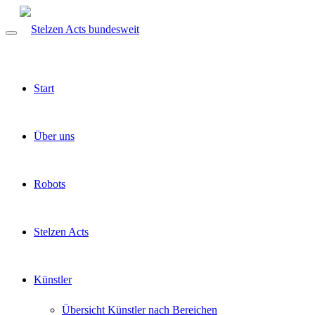
Start
Über uns
Robots
Stelzen Acts
Künstler
Übersicht Künstler nach Bereichen