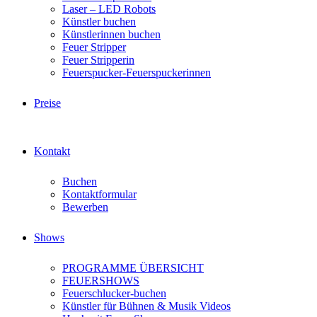
Laser – LED Robots
Künstler buchen
Künstlerinnen buchen
Feuer Stripper
Feuer Stripperin
Feuerspucker-Feuerspuckerinnen
Preise
Kontakt
Buchen
Kontaktformular
Bewerben
Shows
PROGRAMME ÜBERSICHT
FEUERSHOWS
Feuerschlucker-buchen
Künstler für Bühnen & Musik Videos