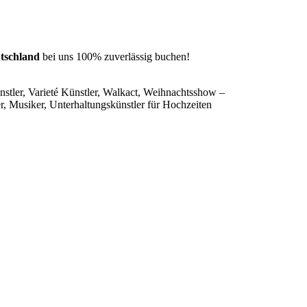
tschland
bei uns 100% zuverlässig buchen!
nstler, Varieté Künstler, Walkact, Weihnachtsshow –
, Musiker, Unterhaltungskünstler für Hochzeiten