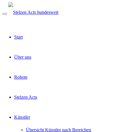
Start
Über uns
Robots
Stelzen Acts
Künstler
Übersicht Künstler nach Bereichen