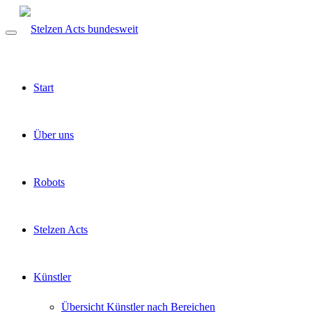
Start
Über uns
Robots
Stelzen Acts
Künstler
Übersicht Künstler nach Bereichen