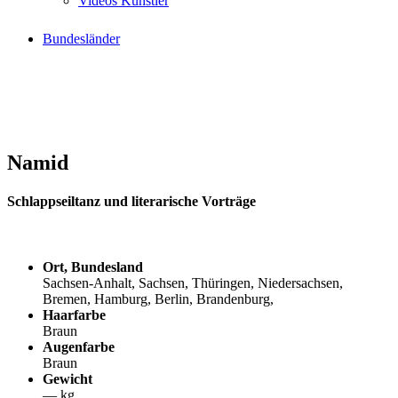
Videos Künstler
Bundesländer
Namid
Schlappseiltanz und literarische Vorträge
Ort, Bundesland
Sachsen-Anhalt, Sachsen, Thüringen, Niedersachsen,
Bremen, Hamburg, Berlin, Brandenburg,
Haarfarbe
Braun
Augenfarbe
Braun
Gewicht
— kg