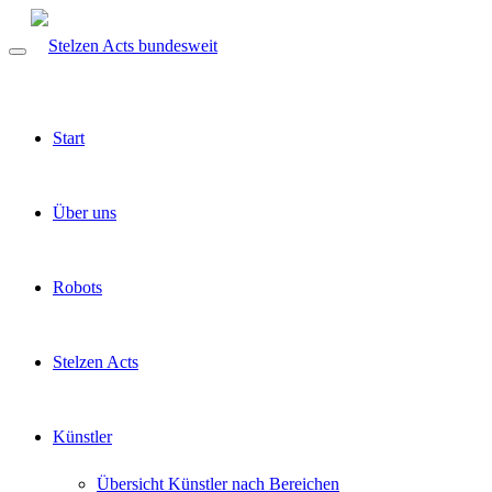
Start
Über uns
Robots
Stelzen Acts
Künstler
Übersicht Künstler nach Bereichen