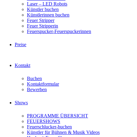
Laser – LED Robots
Künstler buchen
Künstlerinnen buchen
Feuer Stripper
Feuer Stripperin
Feuerspucker-Feuerspuckerinnen
Preise
Kontakt
Buchen
Kontaktformular
Bewerben
Shows
PROGRAMME ÜBERSICHT
FEUERSHOWS
Feuerschlucker-buchen
Künstler für Bühnen & Musik Videos