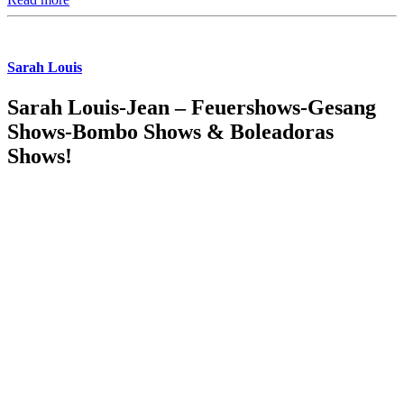
Sarah Louis
Sarah Louis-Jean – Feuershows-Gesang
Shows-Bombo Shows & Boleadoras
Shows!