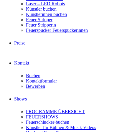
Laser – LED Robots
Künstler buchen
Künstlerinnen buchen
Feuer Stripper
Feuer Stripperin
Feuerspucker-Feuerspuckerinnen
Preise
Kontakt
Buchen
Kontaktformular
Bewerben
Shows
PROGRAMME ÜBERSICHT
FEUERSHOWS
Feuerschlucker-buchen
Künstler für Bühnen & Musik Videos