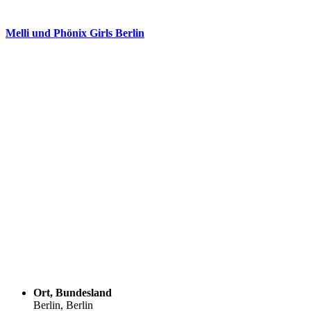
Melli und Phönix Girls Berlin
Ort, Bundesland
Berlin, Berlin