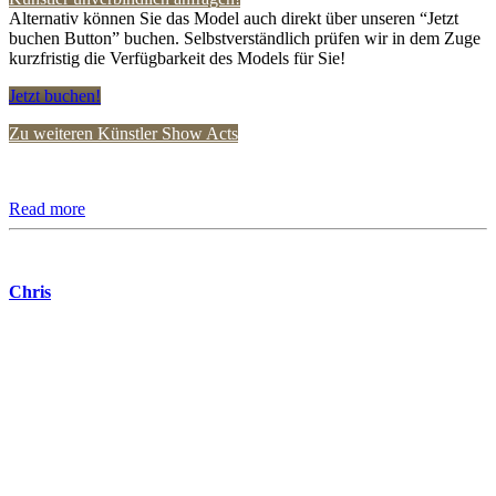
Alternativ können Sie das Model auch direkt über unseren “Jetzt
buchen Button” buchen. Selbstverständlich prüfen wir in dem Zuge
kurzfristig die Verfügbarkeit des Models für Sie!
Jetzt buchen!
Zu weiteren Künstler Show Acts
Read more
Chris