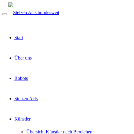
Start
Über uns
Robots
Stelzen Acts
Künstler
Übersicht Künstler nach Bereichen