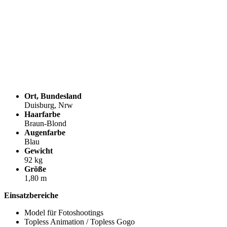
Ort, Bundesland
Duisburg, Nrw
Haarfarbe
Braun-Blond
Augenfarbe
Blau
Gewicht
92 kg
Größe
1,80 m
Einsatzbereiche
Model für Fotoshootings
Topless Animation / Topless Gogo