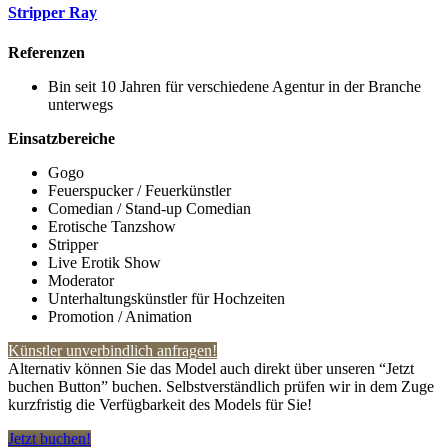
Stripper Ray
Referenzen
Bin seit 10 Jahren für verschiedene Agentur in der Branche
unterwegs
Einsatzbereiche
Gogo
Feuerspucker / Feuerkünstler
Comedian / Stand-up Comedian
Erotische Tanzshow
Stripper
Live Erotik Show
Moderator
Unterhaltungskünstler für Hochzeiten
Promotion / Animation
Künstler unverbindlich anfragen!
Alternativ können Sie das Model auch direkt über unseren “Jetzt
buchen Button” buchen. Selbstverständlich prüfen wir in dem Zuge
kurzfristig die Verfügbarkeit des Models für Sie!
Jetzt buchen!