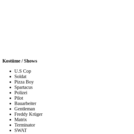
Kostüme / Shows
U.S Cop
Soldat
Pizza Boy
Spartacus
Polizei
Pilot
Bauarbeiter
Gentleman
Freddy Krüger
Matrix
Terminator
SWAT