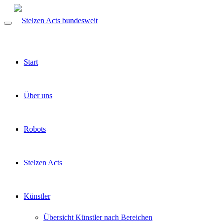
Start
Über uns
Robots
Stelzen Acts
Künstler
Übersicht Künstler nach Bereichen