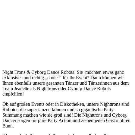
Night Trons & Cyborg Dance Robots! Sie möchten etwas ganz
exklusives und richtig „cooles“ für Ihr Event? Dann können wir
Ihnen ebenfalls unsere gesamten Tänzer und Tänzerinnen aus dem
Team Jeanette als Nighttrons oder Cyborg Dance Robots
empfehlen!
Ob auf großen Events oder in Diskotheken, unsere Nighttrons sind
Roboter, die super tanzen können und so gigantische Party
Stimmung machen wie sie groß sind! Die Nighttrons und Cyborg
Dancer sorgen für pure Party Action und ziehen jeden Gast in ihren
Bann.