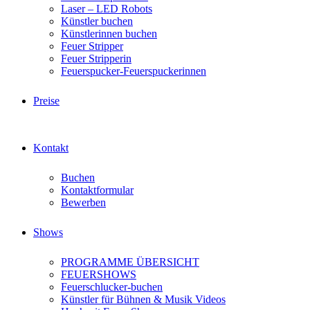
Laser – LED Robots
Künstler buchen
Künstlerinnen buchen
Feuer Stripper
Feuer Stripperin
Feuerspucker-Feuerspuckerinnen
Preise
Kontakt
Buchen
Kontaktformular
Bewerben
Shows
PROGRAMME ÜBERSICHT
FEUERSHOWS
Feuerschlucker-buchen
Künstler für Bühnen & Musik Videos