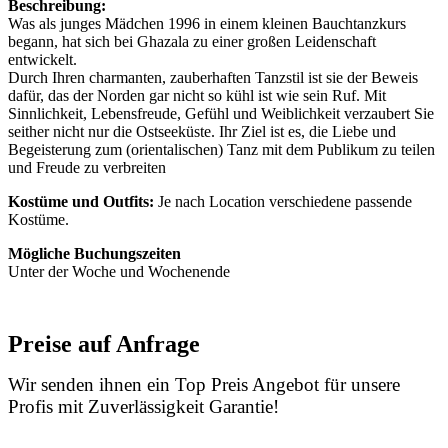
Beschreibung:
Was als junges Mädchen 1996 in einem kleinen Bauchtanzkurs
begann, hat sich bei Ghazala zu einer großen Leidenschaft
entwickelt.
Durch Ihren charmanten, zauberhaften Tanzstil ist sie der Beweis
dafür, das der Norden gar nicht so kühl ist wie sein Ruf. Mit
Sinnlichkeit, Lebensfreude, Gefühl und Weiblichkeit verzaubert Sie
seither nicht nur die Ostseeküste. Ihr Ziel ist es, die Liebe und
Begeisterung zum (orientalischen) Tanz mit dem Publikum zu teilen
und Freude zu verbreiten
Kostüme und Outfits:
Je nach Location verschiedene passende
Kostüme.
Mögliche Buchungszeiten
Unter der Woche und Wochenende
Preise auf Anfrage
Wir senden ihnen ein Top Preis Angebot für unsere
Profis mit Zuverlässigkeit Garantie!