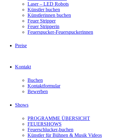
Laser – LED Robots
Künstler buchen
Künstlerinnen buchen
Feuer Stripper
Feuer Stripperin
Feuerspucker-Feuerspuckerinnen
Preise
Kontakt
Buchen
Kontaktformular
Bewerben
Shows
PROGRAMME ÜBERSICHT
FEUERSHOWS
Feuerschlucker-buchen
Künstler für Bühnen & Musik Videos