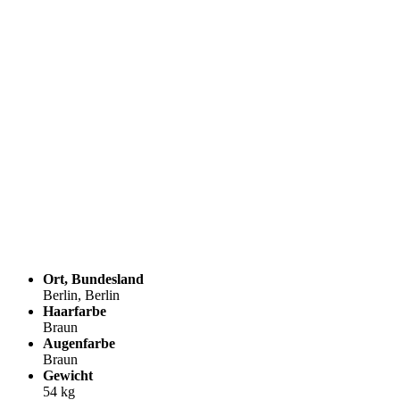
Ort, Bundesland
Berlin, Berlin
Haarfarbe
Braun
Augenfarbe
Braun
Gewicht
54 kg