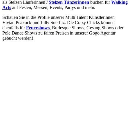
als Stelzen Läuferinnen /
Stelzen Tänzerinnen
buchen für
Walking
Acts
auf Festen, Messen, Events, Partys und mehr.
Schauen Sie in die Profile unserer Multi Talent Künstlerinnen
Vivian Peakock und Lilly Sue Liz. Die Crazy Chicks können
ebenfalls für
Feuershows
, Burlesque Shows, Gesang Shows oder
Pole Dance Shows zu fairen Preisen in unserer Gogo Agentur
gebucht werden!