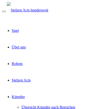
Start
Über uns
Robots
Stelzen Acts
Künstler
Übersicht Künstler nach Bereichen