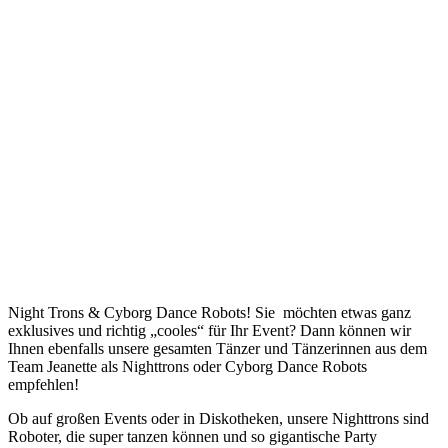
Night Trons & Cyborg Dance Robots! Sie möchten etwas ganz
exklusives und richtig „cooles“ für Ihr Event? Dann können wir
Ihnen ebenfalls unsere gesamten Tänzer und Tänzerinnen aus dem
Team Jeanette als Nighttrons oder Cyborg Dance Robots
empfehlen!
Ob auf großen Events oder in Diskotheken, unsere Nighttrons sind
Roboter, die super tanzen können und so gigantische Party