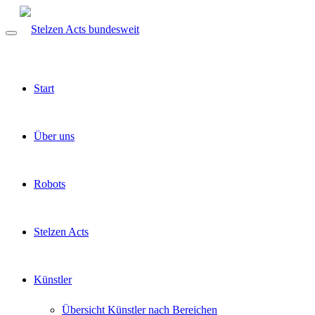
Start
Über uns
Robots
Stelzen Acts
Künstler
Übersicht Künstler nach Bereichen