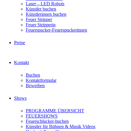
Laser – LED Robots
Künstler buchen
Künstlerinnen buchen
Feuer Stripper
Feuer Stripperin
Feuerspucker-Feuerspuckerinnen
Preise
Kontakt
Buchen
Kontaktformular
Bewerben
Shows
PROGRAMME ÜBERSICHT
FEUERSHOWS
Feuerschlucker-buchen
Künstler für Bühnen & Musik Videos