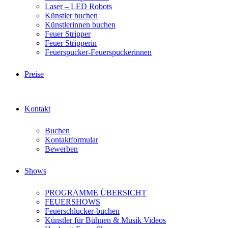
Laser – LED Robots
Künstler buchen
Künstlerinnen buchen
Feuer Stripper
Feuer Stripperin
Feuerspucker-Feuerspuckerinnen
Preise
Kontakt
Buchen
Kontaktformular
Bewerben
Shows
PROGRAMME ÜBERSICHT
FEUERSHOWS
Feuerschlucker-buchen
Künstler für Bühnen & Musik Videos