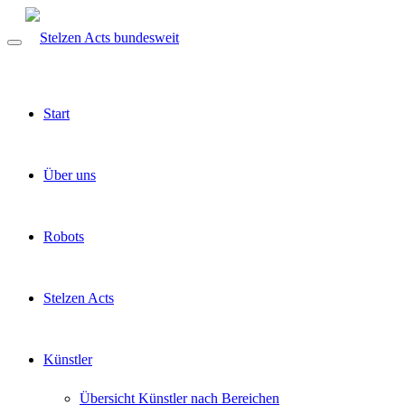
Start
Über uns
Robots
Stelzen Acts
Künstler
Übersicht Künstler nach Bereichen