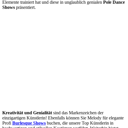
Elemente trainiert hat und diese in unglaublich genialen
Pole Dance
Shows
präsentiert.
Kreativität und Genialität
sind das Markenzeichen der
einzigartigen Künstlerin! Ebenfalls können Sie Melody für elegante
Profi
Burlesque Shows
buchen, die unsere Top Künstlerin in