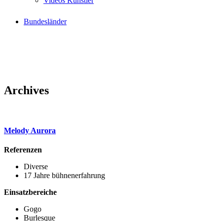
Videos Künstler
Bundesländer
Archives
Melody Aurora
Referenzen
Diverse
17 Jahre bühnenerfahrung
Einsatzbereiche
Gogo
Burlesque