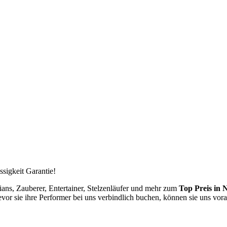
ssigkeit Garantie!
ans, Zauberer, Entertainer, Stelzenläufer und mehr zum
Top Preis in 
evor sie ihre Performer bei uns verbindlich buchen, können sie uns vor