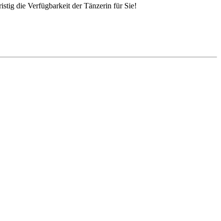
stig die Verfügbarkeit der Tänzerin für Sie!