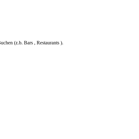
hen (z.b. Bars , Restaurants ).