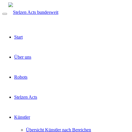
Start
Über uns
Robots
Stelzen Acts
Künstler
Übersicht Künstler nach Bereichen