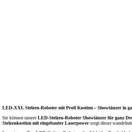
LED-XXL Stelzen-Roboter mit Profi Kostüm – Showtänzer in ga
Sie können unsere
LED-Stelzen-Roboter Showtänzer für ganz De
Stelzenkostüm mit eingebauter Laserpower
sorgt dieser wandelnd