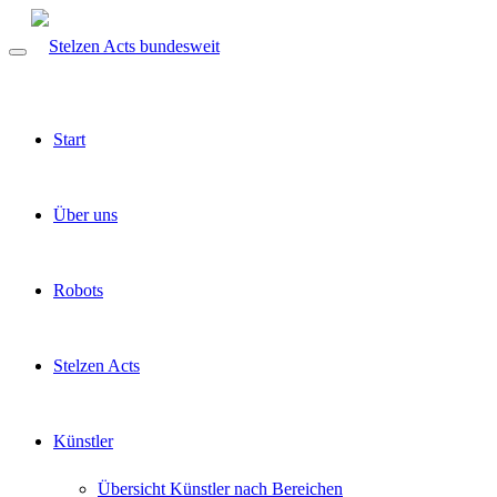
Start
Über uns
Robots
Stelzen Acts
Künstler
Übersicht Künstler nach Bereichen