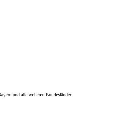
ayern und alle weiteren Bundesländer