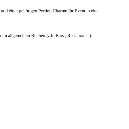
 und einer gehörigen Portion Charme Ihr Event in eine
im allgemeinen Buchen (z.b. Bars , Restaurants ).