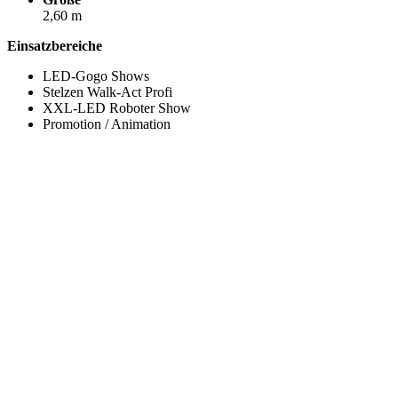
2,60 m
Einsatzbereiche
LED-Gogo Shows
Stelzen Walk-Act Profi
XXL-LED Roboter Show
Promotion / Animation