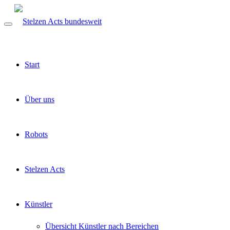
Start
Über uns
Robots
Stelzen Acts
Künstler
Übersicht Künstler nach Bereichen