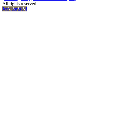
All rights reserved.
Jetzt anrufen!