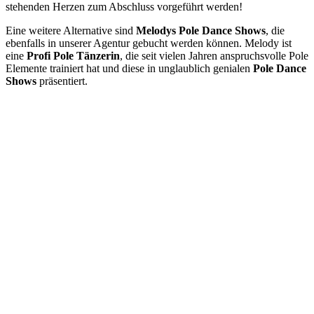
stehenden Herzen zum Abschluss vorgeführt werden!
Eine weitere Alternative sind
Melodys Pole Dance Shows
, die
ebenfalls in unserer Agentur gebucht werden können. Melody ist
eine
Profi Pole Tänzerin
, die seit vielen Jahren anspruchsvolle Pole
Elemente trainiert hat und diese in unglaublich genialen
Pole Dance
Shows
präsentiert.