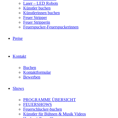
Laser – LED Robots
Künstler buchen
Künstlerinnen buchen
Feuer Stripper
Feuer Stripperin
Feuerspucker-Feuerspuckerinnen
Preise
Kontakt
Buchen
Kontaktformular
Bewerben
Shows
PROGRAMME ÜBERSICHT
FEUERSHOWS
Feuerschlucker-buchen
Künstler für Bühnen & Musik Videos