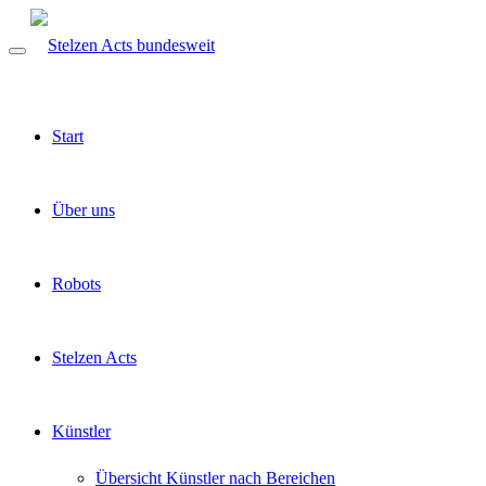
Start
Über uns
Robots
Stelzen Acts
Künstler
Übersicht Künstler nach Bereichen