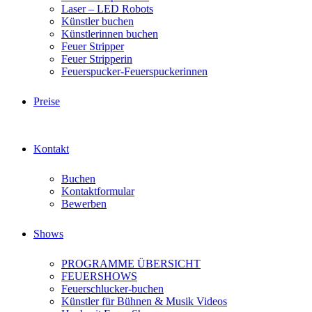
Laser – LED Robots
Künstler buchen
Künstlerinnen buchen
Feuer Stripper
Feuer Stripperin
Feuerspucker-Feuerspuckerinnen
Preise
Kontakt
Buchen
Kontaktformular
Bewerben
Shows
PROGRAMME ÜBERSICHT
FEUERSHOWS
Feuerschlucker-buchen
Künstler für Bühnen & Musik Videos