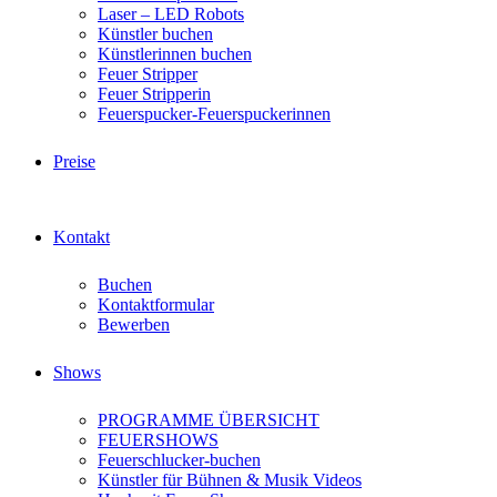
Laser – LED Robots
Künstler buchen
Künstlerinnen buchen
Feuer Stripper
Feuer Stripperin
Feuerspucker-Feuerspuckerinnen
Preise
Kontakt
Buchen
Kontaktformular
Bewerben
Shows
PROGRAMME ÜBERSICHT
FEUERSHOWS
Feuerschlucker-buchen
Künstler für Bühnen & Musik Videos