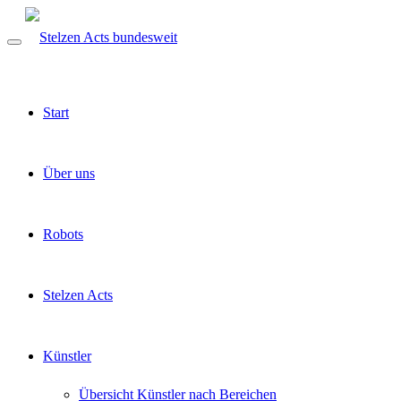
Start
Über uns
Robots
Stelzen Acts
Künstler
Übersicht Künstler nach Bereichen