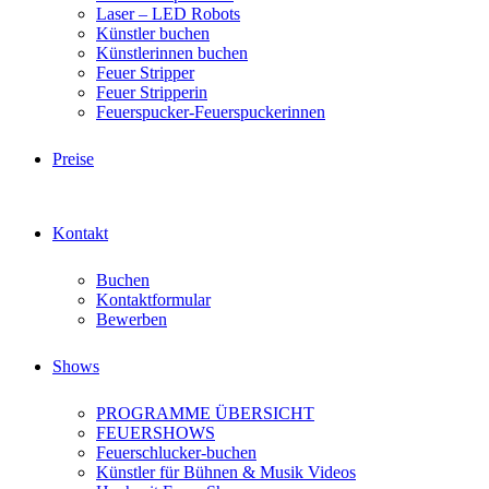
Laser – LED Robots
Künstler buchen
Künstlerinnen buchen
Feuer Stripper
Feuer Stripperin
Feuerspucker-Feuerspuckerinnen
Preise
Kontakt
Buchen
Kontaktformular
Bewerben
Shows
PROGRAMME ÜBERSICHT
FEUERSHOWS
Feuerschlucker-buchen
Künstler für Bühnen & Musik Videos