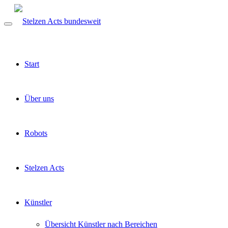
Start
Über uns
Robots
Stelzen Acts
Künstler
Übersicht Künstler nach Bereichen