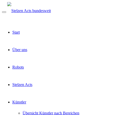
Start
Über uns
Robots
Stelzen Acts
Künstler
Übersicht Künstler nach Bereichen