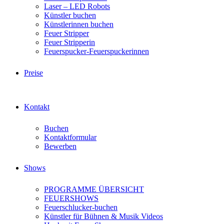
Laser – LED Robots
Künstler buchen
Künstlerinnen buchen
Feuer Stripper
Feuer Stripperin
Feuerspucker-Feuerspuckerinnen
Preise
Kontakt
Buchen
Kontaktformular
Bewerben
Shows
PROGRAMME ÜBERSICHT
FEUERSHOWS
Feuerschlucker-buchen
Künstler für Bühnen & Musik Videos