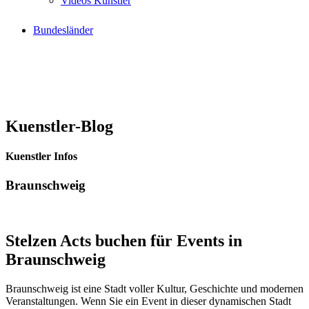
Videos Künstler
Bundesländer
Kuenstler-Blog
Kuenstler Infos
Braunschweig
Stelzen Acts buchen für Events in
Braunschweig
Braunschweig ist eine Stadt voller Kultur, Geschichte und modernen
Veranstaltungen. Wenn Sie ein Event in dieser dynamischen Stadt