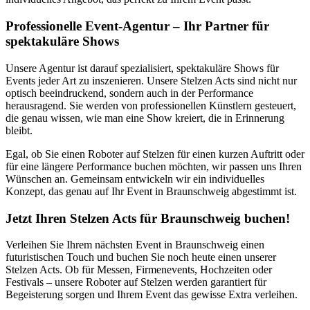
Professionelle Event-Agentur – Ihr Partner für
spektakuläre Shows
Unsere Agentur ist darauf spezialisiert, spektakuläre Shows für
Events jeder Art zu inszenieren. Unsere Stelzen Acts sind nicht nur
optisch beeindruckend, sondern auch in der Performance
herausragend. Sie werden von professionellen Künstlern gesteuert,
die genau wissen, wie man eine Show kreiert, die in Erinnerung
bleibt.
Egal, ob Sie einen Roboter auf Stelzen für einen kurzen Auftritt oder
für eine längere Performance buchen möchten, wir passen uns Ihren
Wünschen an. Gemeinsam entwickeln wir ein individuelles
Konzept, das genau auf Ihr Event in Braunschweig abgestimmt ist.
Jetzt Ihren Stelzen Acts für Braunschweig buchen!
Verleihen Sie Ihrem nächsten Event in Braunschweig einen
futuristischen Touch und buchen Sie noch heute einen unserer
Stelzen Acts. Ob für Messen, Firmenevents, Hochzeiten oder
Festivals – unsere Roboter auf Stelzen werden garantiert für
Begeisterung sorgen und Ihrem Event das gewisse Extra verleihen.