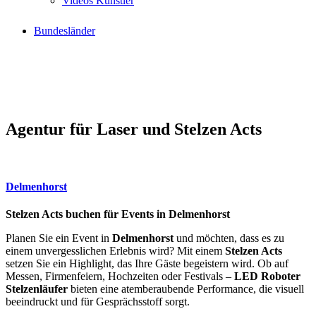
Videos Künstler
Bundesländer
Agentur für Laser und Stelzen Acts
Delmenhorst
Stelzen Acts buchen für Events in Delmenhorst
Planen Sie ein Event in
Delmenhorst
und möchten, dass es zu
einem unvergesslichen Erlebnis wird? Mit einem
Stelzen Acts
setzen Sie ein Highlight, das Ihre Gäste begeistern wird. Ob auf
Messen, Firmenfeiern, Hochzeiten oder Festivals –
LED Roboter
Stelzenläufer
bieten eine atemberaubende Performance, die visuell
beeindruckt und für Gesprächsstoff sorgt.