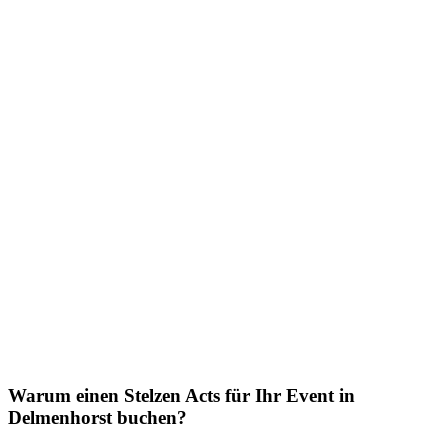
Warum einen Stelzen Acts für Ihr Event in
Delmenhorst buchen?