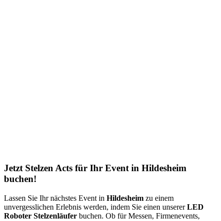
Jetzt Stelzen Acts für Ihr Event in Hildesheim
buchen!
Lassen Sie Ihr nächstes Event in
Hildesheim
zu einem
unvergesslichen Erlebnis werden, indem Sie einen unserer
LED
Roboter Stelzenläufer
buchen. Ob für Messen, Firmenevents,