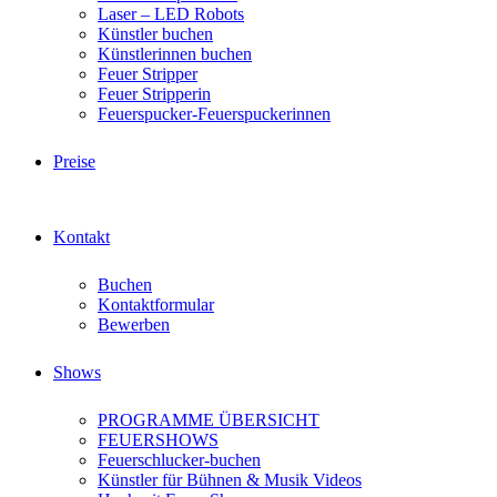
Laser – LED Robots
Künstler buchen
Künstlerinnen buchen
Feuer Stripper
Feuer Stripperin
Feuerspucker-Feuerspuckerinnen
Preise
Kontakt
Buchen
Kontaktformular
Bewerben
Shows
PROGRAMME ÜBERSICHT
FEUERSHOWS
Feuerschlucker-buchen
Künstler für Bühnen & Musik Videos