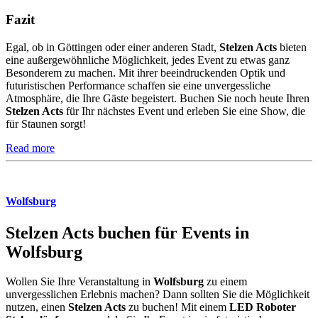
Fazit
Egal, ob in Göttingen oder einer anderen Stadt,
Stelzen Acts
bieten
eine außergewöhnliche Möglichkeit, jedes Event zu etwas ganz
Besonderem zu machen. Mit ihrer beeindruckenden Optik und
futuristischen Performance schaffen sie eine unvergessliche
Atmosphäre, die Ihre Gäste begeistert. Buchen Sie noch heute Ihren
Stelzen Acts
für Ihr nächstes Event und erleben Sie eine Show, die
für Staunen sorgt!
Read more
Wolfsburg
Stelzen Acts buchen für Events in
Wolfsburg
Wollen Sie Ihre Veranstaltung in
Wolfsburg
zu einem
unvergesslichen Erlebnis machen? Dann sollten Sie die Möglichkeit
nutzen, einen
Stelzen Acts
zu buchen! Mit einem
LED Roboter