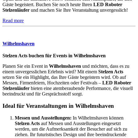
Gäste begeistert. Buchen Sie noch heute Ihren
LED Roboter
Stelzenläufer
und machen Sie Ihre Veranstaltung unvergesslich!
Read more
Wilhelmshaven
Stelzen Acts buchen für Events in Wilhelmshaven
Planen Sie ein Event in
Wilhelmshaven
und möchten, dass es zu
einem unvergesslichen Erlebnis wird? Mit einem
Stelzen Acts
setzen Sie ein Highlight, das Ihre Gäste begeistern wird. Ob auf
Messen, Firmenfeiern, Hochzeiten oder Festivals –
LED Roboter
Stelzenläufer
bieten eine atemberaubende Performance, die visuell
beeindruckt und für Gesprächsstoff sorgt.
Ideal für Veranstaltungen in Wilhelmshaven
Messen und Ausstellungen:
In Wilhelmshaven können
Stelzen Acts
auf Messen und Ausstellungen eingesetzt
werden, um die Aufmerksamkeit der Besucher auf sich zu
ziehen. Ihr futuristisches Design und ihre beeindruckende