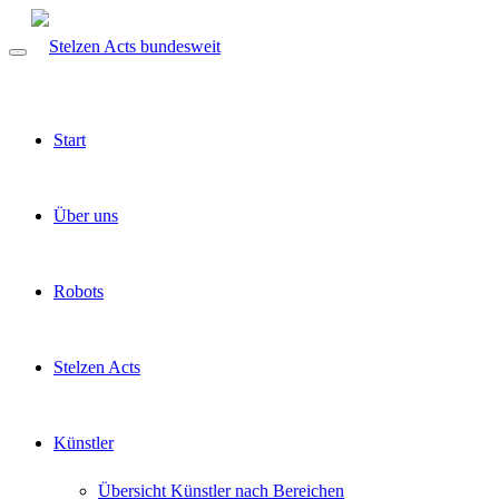
Start
Über uns
Robots
Stelzen Acts
Künstler
Übersicht Künstler nach Bereichen