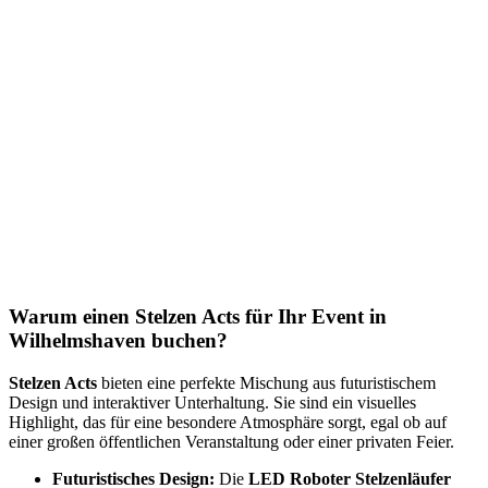
Warum einen Stelzen Acts für Ihr Event in
Wilhelmshaven buchen?
Stelzen Acts
bieten eine perfekte Mischung aus futuristischem
Design und interaktiver Unterhaltung. Sie sind ein visuelles
Highlight, das für eine besondere Atmosphäre sorgt, egal ob auf
einer großen öffentlichen Veranstaltung oder einer privaten Feier.
Futuristisches Design:
Die
LED Roboter Stelzenläufer