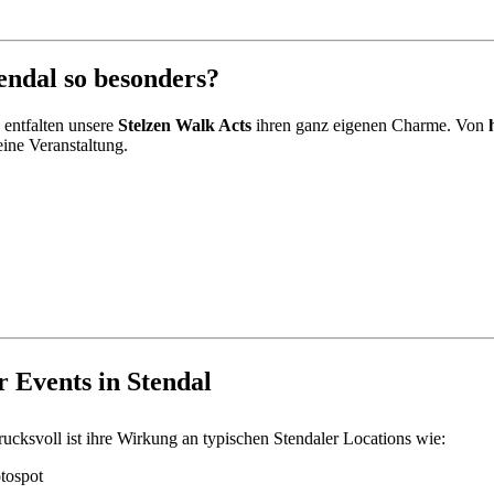
endal so besonders?
, entfalten unsere
Stelzen Walk Acts
ihren ganz eigenen Charme. Von
ine Veranstaltung.
 Events in Stendal
rucksvoll ist ihre Wirkung an typischen Stendaler Locations wie:
tospot