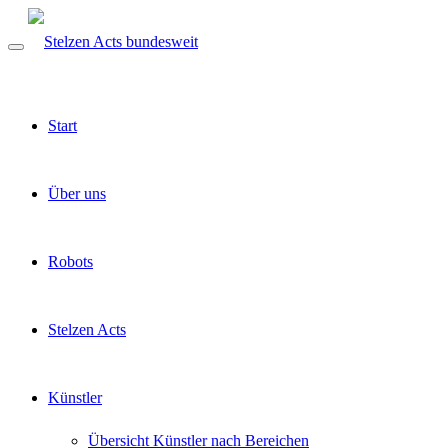
Start
Über uns
Robots
Stelzen Acts
Künstler
Übersicht Künstler nach Bereichen