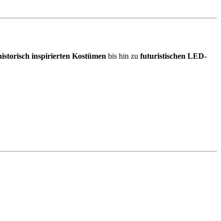
historisch inspirierten Kostümen
bis hin zu
futuristischen LED-