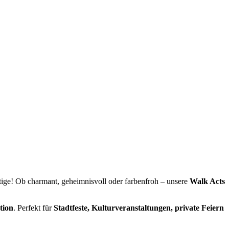
ige! Ob charmant, geheimnisvoll oder farbenfroh – unsere
Walk Acts
tion
. Perfekt für
Stadtfeste, Kulturveranstaltungen, private Feiern