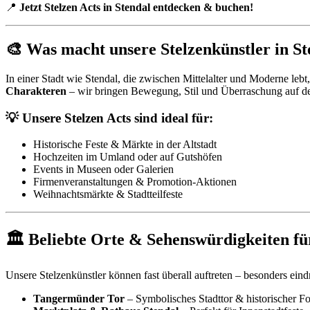
📍
Jetzt Stelzen Acts in Stendal entdecken & buchen!
🎨 Was macht unsere Stelzenkünstler in St
In einer Stadt wie Stendal, die zwischen Mittelalter und Moderne lebt
Charakteren
– wir bringen Bewegung, Stil und Überraschung auf de
💡 Unsere Stelzen Acts sind ideal für:
Historische Feste & Märkte in der Altstadt
Hochzeiten im Umland oder auf Gutshöfen
Events in Museen oder Galerien
Firmenveranstaltungen & Promotion-Aktionen
Weihnachtsmärkte & Stadtteilfeste
🏛 Beliebte Orte & Sehenswürdigkeiten für
Unsere Stelzenkünstler können fast überall auftreten – besonders eind
Tangermünder Tor
– Symbolisches Stadttor & historischer Fo