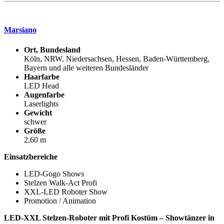
Marsiano
Ort, Bundesland
Köln, NRW, Niedersachsen, Hessen, Baden-Württemberg,
Bayern und alle weiteren Bundesländer
Haarfarbe
LED Head
Augenfarbe
Laserlights
Gewicht
schwer
Größe
2,60 m
Einsatzbereiche
LED-Gogo Shows
Stelzen Walk-Act Profi
XXL-LED Roboter Show
Promotion / Animation
LED-XXL Stelzen-Roboter mit Profi Kostüm – Showtänzer in