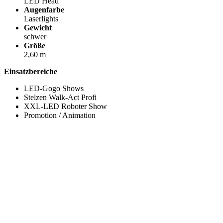
LED Head
Augenfarbe
Laserlights
Gewicht
schwer
Größe
2,60 m
Einsatzbereiche
LED-Gogo Shows
Stelzen Walk-Act Profi
XXL-LED Roboter Show
Promotion / Animation