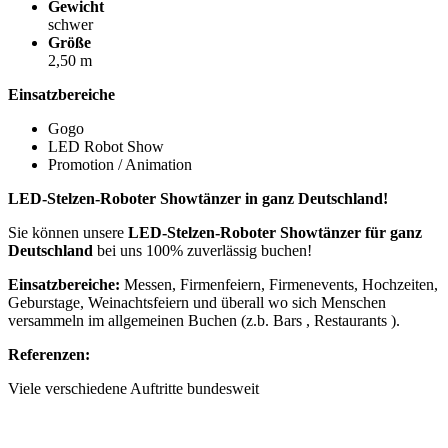
Gewicht
schwer
Größe
2,50 m
Einsatzbereiche
Gogo
LED Robot Show
Promotion / Animation
LED-Stelzen-Roboter Showtänzer in ganz Deutschland!
Sie können unsere
LED-Stelzen-Roboter Showtänzer für ganz
Deutschland
bei uns 100% zuverlässig buchen!
Einsatzbereiche:
Messen, Firmenfeiern, Firmenevents, Hochzeiten,
Geburstage, Weinachtsfeiern und überall wo sich Menschen
versammeln im allgemeinen Buchen (z.b. Bars , Restaurants ).
Referenzen:
Viele verschiedene Auftritte bundesweit