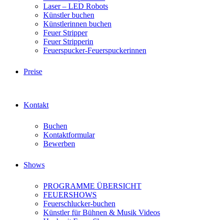
Laser – LED Robots
Künstler buchen
Künstlerinnen buchen
Feuer Stripper
Feuer Stripperin
Feuerspucker-Feuerspuckerinnen
Preise
Kontakt
Buchen
Kontaktformular
Bewerben
Shows
PROGRAMME ÜBERSICHT
FEUERSHOWS
Feuerschlucker-buchen
Künstler für Bühnen & Musik Videos