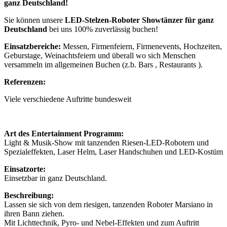
ganz Deutschland!
Sie können unsere
LED-Stelzen-Roboter Showtänzer für ganz
Deutschland
bei uns 100% zuverlässig buchen!
Einsatzbereiche:
Messen, Firmenfeiern, Firmenevents, Hochzeiten,
Geburstage, Weinachtsfeiern und überall wo sich Menschen
versammeln im allgemeinen Buchen (z.b. Bars , Restaurants ).
Referenzen:
Viele verschiedene Auftritte bundesweit
Art des Entertainment Programm:
Light & Musik-Show mit tanzenden Riesen-LED-Robotern und
Spezialeffekten, Laser Helm, Laser Handschuhen und LED-Kostüm
Einsatzorte:
Einsetzbar in ganz Deutschland.
Beschreibung:
Lassen sie sich von dem riesigen, tanzenden Roboter Marsiano in
ihren Bann ziehen.
Mit Lichttechnik, Pyro- und Nebel-Effekten und zum Auftritt