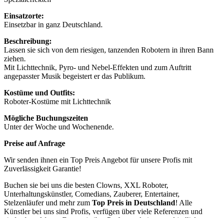
Einsatzorte:
Einsetzbar in ganz Deutschland.
Beschreibung:
Lassen sie sich von dem riesigen, tanzenden Robotern in ihren Bann
ziehen.
Mit Lichttechnik, Pyro- und Nebel-Effekten und zum Auftritt
angepasster Musik begeistert er das Publikum.
Kostüme und Outfits:
Roboter-Kostüme mit Lichttechnik
Mögliche Buchungszeiten
Unter der Woche und Wochenende.
Preise auf Anfrage
Wir senden ihnen ein Top Preis Angebot für unsere Profis mit
Zuverlässigkeit Garantie!
Buchen sie bei uns die besten Clowns, XXL Roboter,
Unterhaltungskünstler, Comedians, Zauberer, Entertainer,
Stelzenläufer und mehr zum
Top Preis in Deutschland
! Alle
Künstler bei uns sind Profis, verfügen über viele Referenzen und