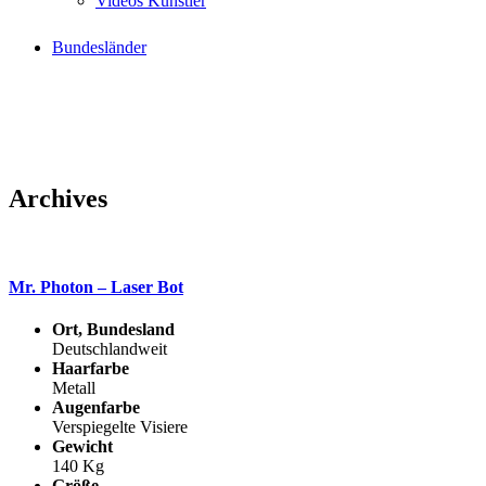
Videos Künstler
Bundesländer
Archives
Mr. Photon – Laser Bot
Ort, Bundesland
Deutschlandweit
Haarfarbe
Metall
Augenfarbe
Verspiegelte Visiere
Gewicht
140 Kg
Größe