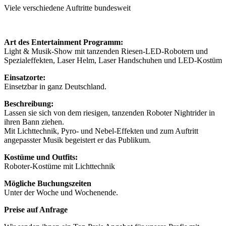
Viele verschiedene Auftritte bundesweit
Art des Entertainment Programm:
Light & Musik-Show mit tanzenden Riesen-LED-Robotern und
Spezialeffekten, Laser Helm, Laser Handschuhen und LED-Kostüm
Einsatzorte:
Einsetzbar in ganz Deutschland.
Beschreibung:
Lassen sie sich von dem riesigen, tanzenden Roboter Nightrider in
ihren Bann ziehen.
Mit Lichttechnik, Pyro- und Nebel-Effekten und zum Auftritt
angepasster Musik begeistert er das Publikum.
Kostüme und Outfits:
Roboter-Kostüme mit Lichttechnik
Mögliche Buchungszeiten
Unter der Woche und Wochenende.
Preise auf Anfrage