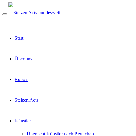
Start
Über uns
Robots
Stelzen Acts
Künstler
Übersicht Künstler nach Bereichen