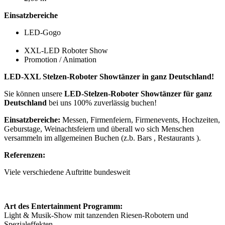
Einsatzbereiche
LED-Gogo
XXL-LED Roboter Show
Promotion / Animation
LED-XXL Stelzen-Roboter Showtänzer in ganz Deutschland!
Sie können unsere
LED-Stelzen-Roboter Showtänzer für ganz
Deutschland
bei uns 100% zuverlässig buchen!
Einsatzbereiche:
Messen, Firmenfeiern, Firmenevents, Hochzeiten,
Geburstage, Weinachtsfeiern und überall wo sich Menschen
versammeln im allgemeinen Buchen (z.b. Bars , Restaurants ).
Referenzen:
Viele verschiedene Auftritte bundesweit
Art des Entertainment Programm:
Light & Musik-Show mit tanzenden Riesen-Robotern und
Spezialeffekten