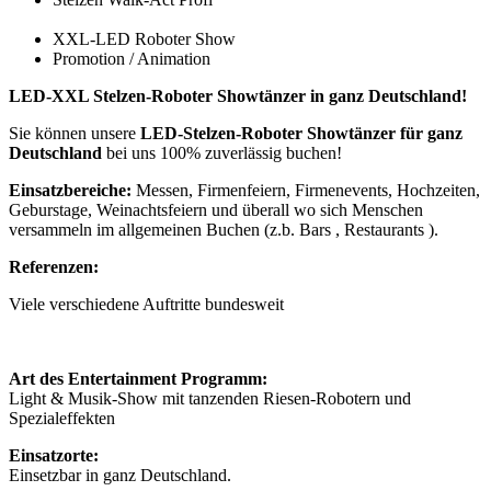
XXL-LED Roboter Show
Promotion / Animation
LED-XXL Stelzen-Roboter Showtänzer in ganz Deutschland!
Sie können unsere
LED-Stelzen-Roboter Showtänzer für ganz
Deutschland
bei uns 100% zuverlässig buchen!
Einsatzbereiche:
Messen, Firmenfeiern, Firmenevents, Hochzeiten,
Geburstage, Weinachtsfeiern und überall wo sich Menschen
versammeln im allgemeinen Buchen (z.b. Bars , Restaurants ).
Referenzen:
Viele verschiedene Auftritte bundesweit
Art des Entertainment Programm:
Light & Musik-Show mit tanzenden Riesen-Robotern und
Spezialeffekten
Einsatzorte:
Einsetzbar in ganz Deutschland.