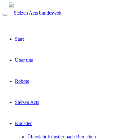
Start
Über uns
Robots
Stelzen Acts
Künstler
Übersicht Künstler nach Bereichen