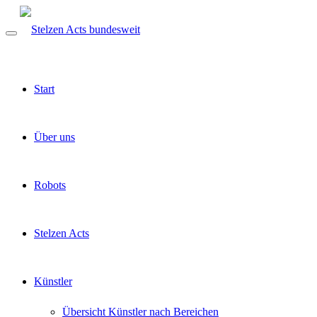
Start
Über uns
Robots
Stelzen Acts
Künstler
Übersicht Künstler nach Bereichen