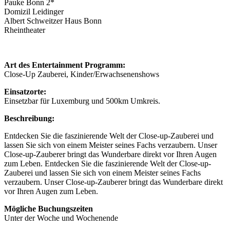
Pauke Bonn 2*
Domizil Leidinger
Albert Schweitzer Haus Bonn
Rheintheater
Art des Entertainment Programm:
Close-Up Zauberei, Kinder/Erwachsenenshows
Einsatzorte:
Einsetzbar für Luxemburg und 500km Umkreis.
Beschreibung:
Entdecken Sie die faszinierende Welt der Close-up-Zauberei und
lassen Sie sich von einem Meister seines Fachs verzaubern. Unser
Close-up-Zauberer bringt das Wunderbare direkt vor Ihren Augen
zum Leben. Entdecken Sie die faszinierende Welt der Close-up-
Zauberei und lassen Sie sich von einem Meister seines Fachs
verzaubern. Unser Close-up-Zauberer bringt das Wunderbare direkt
vor Ihren Augen zum Leben.
Mögliche Buchungszeiten
Unter der Woche und Wochenende