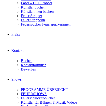
Laser – LED Robots
Künstler buchen
Künstlerinnen buchen
Feuer Stripper
Feuer Stripperin
Feuerspucker-Feuerspuckerinnen
Preise
Kontakt
Buchen
Kontaktformular
Bewerben
Shows
PROGRAMME ÜBERSICHT
FEUERSHOWS
Feuerschlucker-buchen
Künstler für Bühnen & Musik Videos