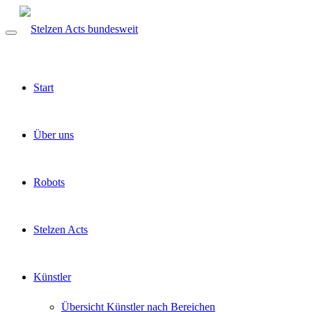
Start
Über uns
Robots
Stelzen Acts
Künstler
Übersicht Künstler nach Bereichen