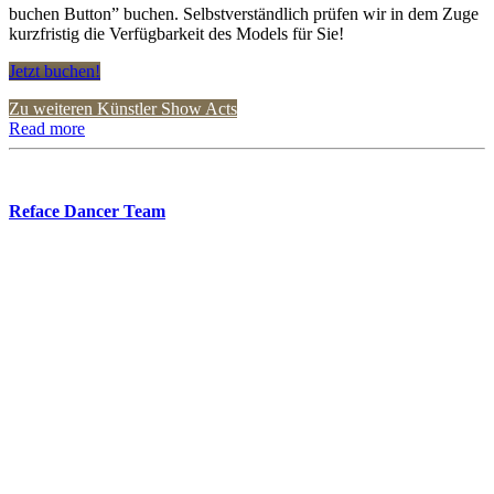
buchen Button” buchen. Selbstverständlich prüfen wir in dem Zuge
kurzfristig die Verfügbarkeit des Models für Sie!
Jetzt buchen!
Zu weiteren Künstler Show Acts
Read more
Reface Dancer Team