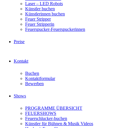
Laser – LED Robots
Künstler buchen
Künstlerinnen buchen
Feuer Stripper
Feuer Stripperin
Feuerspucker-Feuerspuckerinnen
Preise
Kontakt
Buchen
Kontaktformular
Bewerben
Shows
PROGRAMME ÜBERSICHT
FEUERSHOWS
Feuerschlucker-buchen
Künstler für Bühnen & Musik Videos