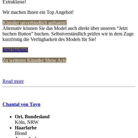
Extraklasse!
Wir machen Ihnen ein Top Angebot!
Künstler unverbindlich anfragen!
Alternativ können Sie das Model auch direkt über unseren “Jetzt
buchen Button” buchen. Selbstverständlich prüfen wir in dem Zuge
kurzfristig die Verfügbarkeit des Models für Sie!
Jetzt buchen!
Zu weiteren Künstler Show Acts
Read more
Chantal von Tayn
Ort, Bundesland
Köln, NRW
Haarfarbe
Blond