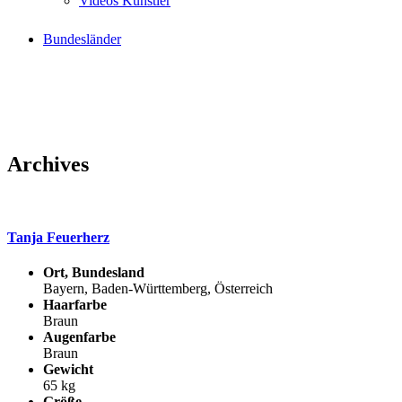
Videos Künstler
Bundesländer
Archives
Tanja Feuerherz
Ort, Bundesland
Bayern, Baden-Württemberg, Österreich
Haarfarbe
Braun
Augenfarbe
Braun
Gewicht
65 kg
Größe