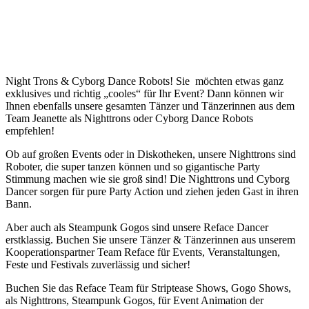
Night Trons & Cyborg Dance Robots! Sie möchten etwas ganz
exklusives und richtig „cooles“ für Ihr Event? Dann können wir
Ihnen ebenfalls unsere gesamten Tänzer und Tänzerinnen aus dem
Team Jeanette als Nighttrons oder Cyborg Dance Robots
empfehlen!
Ob auf großen Events oder in Diskotheken, unsere Nighttrons sind
Roboter, die super tanzen können und so gigantische Party
Stimmung machen wie sie groß sind! Die Nighttrons und Cyborg
Dancer sorgen für pure Party Action und ziehen jeden Gast in ihren
Bann.
Aber auch als Steampunk Gogos sind unsere Reface Dancer
erstklassig. Buchen Sie unsere Tänzer & Tänzerinnen aus unserem
Kooperationspartner Team Reface für Events, Veranstaltungen,
Feste und Festivals zuverlässig und sicher!
Buchen Sie das Reface Team für Striptease Shows, Gogo Shows,
als Nighttrons, Steampunk Gogos, für Event Animation der