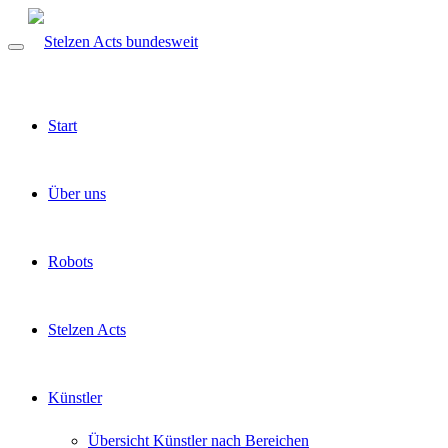
Start
Über uns
Robots
Stelzen Acts
Künstler
Übersicht Künstler nach Bereichen