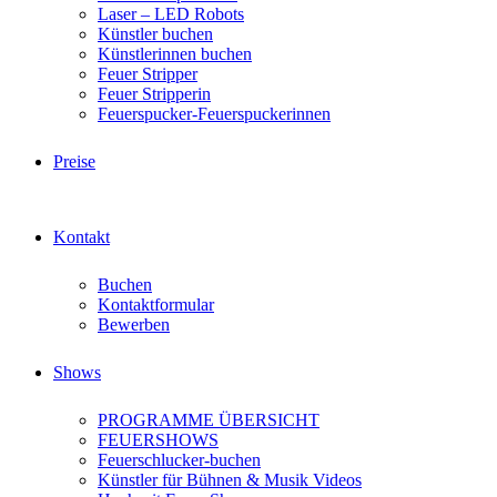
Laser – LED Robots
Künstler buchen
Künstlerinnen buchen
Feuer Stripper
Feuer Stripperin
Feuerspucker-Feuerspuckerinnen
Preise
Kontakt
Buchen
Kontaktformular
Bewerben
Shows
PROGRAMME ÜBERSICHT
FEUERSHOWS
Feuerschlucker-buchen
Künstler für Bühnen & Musik Videos