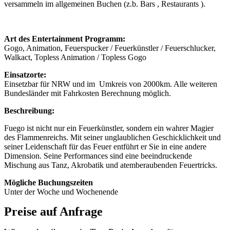
versammeln im allgemeinen Buchen (z.b. Bars , Restaurants ).
Art des Entertainment Programm:
Gogo, Animation, Feuerspucker / Feuerkünstler / Feuerschlucker,
Walkact, Topless Animation / Topless Gogo
Einsatzorte:
Einsetzbar für NRW und im Umkreis von 2000km. Alle weiteren
Bundesländer mit Fahrkosten Berechnung möglich.
Beschreibung:
Fuego ist nicht nur ein Feuerkünstler, sondern ein wahrer Magier
des Flammenreichs. Mit seiner unglaublichen Geschicklichkeit und
seiner Leidenschaft für das Feuer entführt er Sie in eine andere
Dimension. Seine Performances sind eine beeindruckende
Mischung aus Tanz, Akrobatik und atemberaubenden Feuertricks.
Mögliche Buchungszeiten
Unter der Woche und Wochenende
Preise auf Anfrage