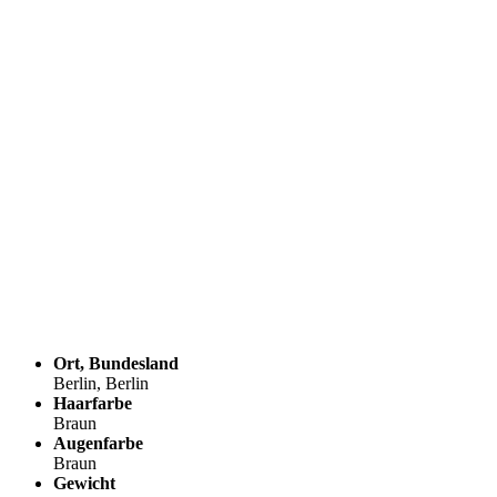
Ort, Bundesland
Berlin, Berlin
Haarfarbe
Braun
Augenfarbe
Braun
Gewicht