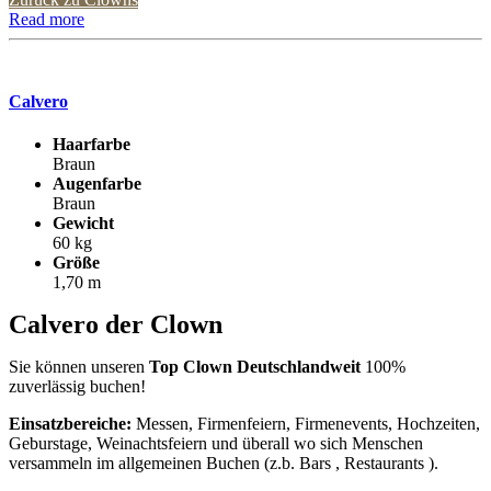
Read more
Calvero
Haarfarbe
Braun
Augenfarbe
Braun
Gewicht
60 kg
Größe
1,70 m
Calvero der Clown
Sie können unseren
Top Clown Deutschlandweit
100%
zuverlässig buchen!
Einsatzbereiche:
Messen, Firmenfeiern, Firmenevents, Hochzeiten,
Geburstage, Weinachtsfeiern und überall wo sich Menschen
versammeln im allgemeinen Buchen (z.b. Bars , Restaurants ).