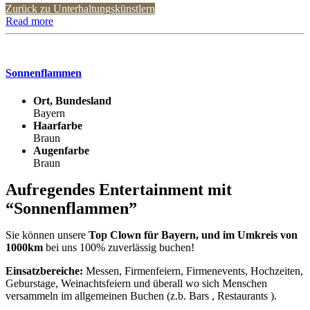
Zurück zu Unterhaltungskünstlern
Read more
Sonnenflammen
Ort, Bundesland
Bayern
Haarfarbe
Braun
Augenfarbe
Braun
Aufregendes Entertainment mit
“Sonnenflammen”
Sie können unsere
Top Clown für Bayern, und im Umkreis von
1000km
bei uns 100% zuverlässig buchen!
Einsatzbereiche:
Messen, Firmenfeiern, Firmenevents, Hochzeiten,
Geburstage, Weinachtsfeiern und überall wo sich Menschen
versammeln im allgemeinen Buchen (z.b. Bars , Restaurants ).