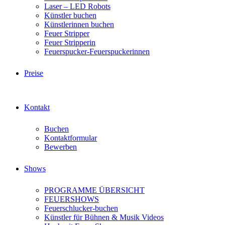
Laser – LED Robots
Künstler buchen
Künstlerinnen buchen
Feuer Stripper
Feuer Stripperin
Feuerspucker-Feuerspuckerinnen
Preise
Kontakt
Buchen
Kontaktformular
Bewerben
Shows
PROGRAMME ÜBERSICHT
FEUERSHOWS
Feuerschlucker-buchen
Künstler für Bühnen & Musik Videos