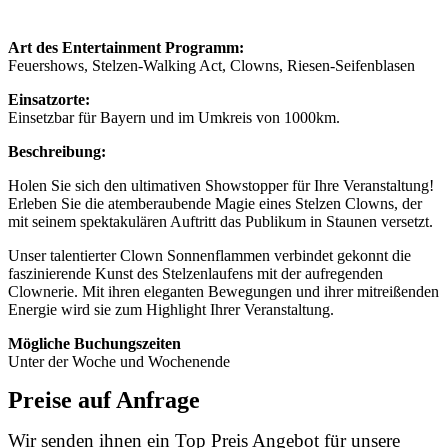
Art des Entertainment Programm:
Feuershows, Stelzen-Walking Act, Clowns, Riesen-Seifenblasen
Einsatzorte:
Einsetzbar für Bayern und im Umkreis von 1000km.
Beschreibung:
Holen Sie sich den ultimativen Showstopper für Ihre Veranstaltung!
Erleben Sie die atemberaubende Magie eines Stelzen Clowns, der
mit seinem spektakulären Auftritt das Publikum in Staunen versetzt.
Unser talentierter Clown Sonnenflammen verbindet gekonnt die
faszinierende Kunst des Stelzenlaufens mit der aufregenden
Clownerie. Mit ihren eleganten Bewegungen und ihrer mitreißenden
Energie wird sie zum Highlight Ihrer Veranstaltung.
Mögliche Buchungszeiten
Unter der Woche und Wochenende
Preise auf Anfrage
Wir senden ihnen ein Top Preis Angebot für unsere