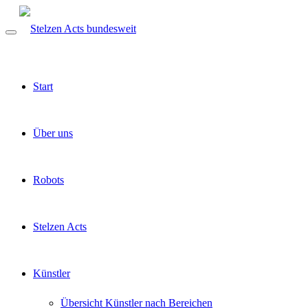
Start
Über uns
Robots
Stelzen Acts
Künstler
Übersicht Künstler nach Bereichen