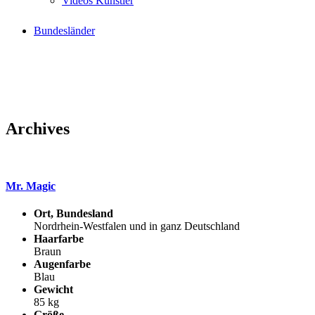
Videos Künstler
Bundesländer
Archives
Mr. Magic
Ort, Bundesland
Nordrhein-Westfalen und in ganz Deutschland
Haarfarbe
Braun
Augenfarbe
Blau
Gewicht
85 kg
Größe